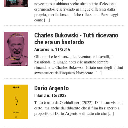
novecentesca abbiano scelto altre patrie d’elezione,
esprimendosi e scrivendo in lingue differenti dalla
propria, merita forse qualche riflessione. Personaggi
come [...]
Charles Bukowski - Tutti dicevano
che era un bastardo
Antarès n. 11/2016
Gli amori e le sbronze, le avventure e i cavalli, i
bassifondi, le lunghe notti e le mattine sempre
rimandate… Charles Bukowski è stato uno degli ultimi
avventurieri dell'inquieto Novecento, [...]
Dario Argento
Inland n. 15/2022
Tutto è nato da Occhiali neri (2022). Dalla sua visione,
certo, ma anche dal dibattito che il film ha riaperto a
proposito di Dario Argento e di tutto ciò che [...]