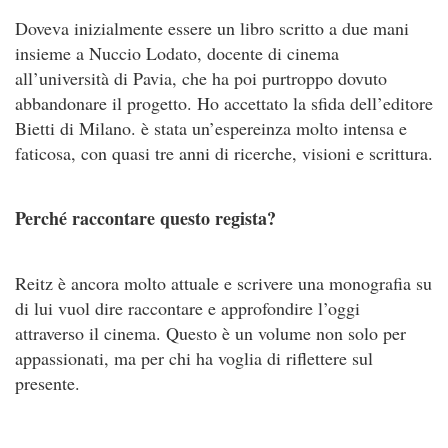
Doveva inizialmente essere un libro scritto a due mani
insieme a Nuccio Lodato, docente di cinema
all’università di Pavia, che ha poi purtroppo dovuto
abbandonare il progetto. Ho accettato la sfida dell’editore
Bietti di Milano. è stata un’espereinza molto intensa e
faticosa, con quasi tre anni di ricerche, visioni e scrittura.
Perché raccontare questo regista?
Reitz è ancora molto attuale e scrivere una monografia su
di lui vuol dire raccontare e approfondire l’oggi
attraverso il cinema. Questo è un volume non solo per
appassionati, ma per chi ha voglia di riflettere sul
presente.