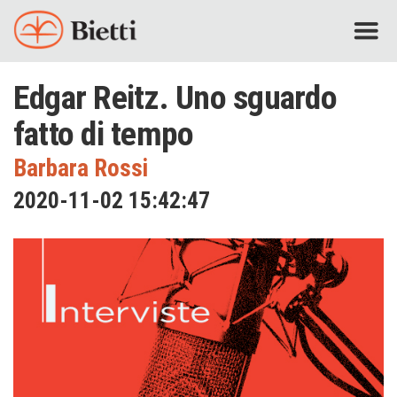
Edgar Reitz. Uno sguardo
fatto di tempo
Barbara Rossi
2020-11-02 15:42:47