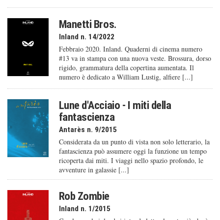
Manetti Bros.
Inland n. 14/2022
Febbraio 2020. Inland. Quaderni di cinema numero
#13 va in stampa con una nuova veste. Brossura, dorso
rigido, grammatura della copertina aumentata. Il
numero è dedicato a William Lustig, alfiere [...]
Lune d'Acciaio - I miti della
fantascienza
Antarès n. 9/2015
Considerata da un punto di vista non solo letterario, la
fantascienza può assumere oggi la funzione un tempo
ricoperta dai miti. I viaggi nello spazio profondo, le
avventure in galassie [...]
Rob Zombie
Inland n. 1/2015