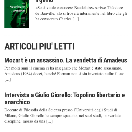
«Se si vuole conoscere Baudelaire» scrisse Théodore
de Banville, «lo si troverà interamente nel libro che gli
ha consacrato Charles [...]
ARTICOLI PIU' LETTI
Mozart è un assassino. La vendetta di Amadeus
Per molti anni il cinema ci ha insegnato che Mozart è stato assassinato.
Amadeus (1984) docet, benché Forman non si sia inventato nulla: il suo
[...]
Intervista a Giulio Giorello: Topolino libertario e
anarchico
Docente di Filosofia della Scienza presso l’Università degli Studi di
Milano, Giulio Giorello ha sempre spaziato, nei suoi studi, in svariate
discipline, mosso da una [...]