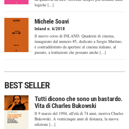
logiche [...]
Michele Soavi
Inland n. 6/2018
Il nuovo corso di INLAND. Quaderni di cinema,
inaugurato dal numero #5, dedicato a Sergio Martino,
è contraddistinto da aperture al cinema italiano, al
passato, a trattazioni che possano anche [...]
BEST SELLER
Tutti dicono che sono un bastardo.
Vita di Charles Bukowski
Il 9 marzo del 1994, all'età di 74 anni, moriva Charles
Bukowski. A venticinque anni di distanza, la nuova
edizione [...]