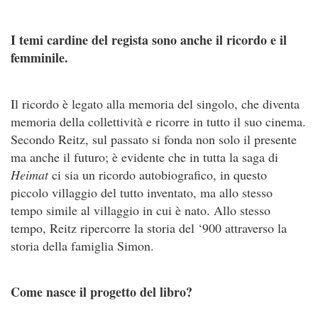
I temi cardine del regista sono anche il ricordo e il
femminile.
Il ricordo è legato alla memoria del singolo, che diventa
memoria della collettività e ricorre in tutto il suo cinema.
Secondo Reitz, sul passato si fonda non solo il presente
ma anche il futuro; è evidente che in tutta la saga di
Heimat
ci sia un ricordo autobiografico, in questo
piccolo villaggio del tutto inventato, ma allo stesso
tempo simile al villaggio in cui è nato. Allo stesso
tempo, Reitz ripercorre la storia del ‘900 attraverso la
storia della famiglia Simon.
Come nasce il progetto del libro?