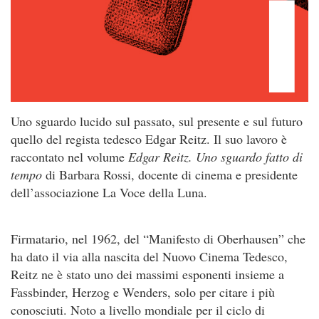
Uno sguardo lucido sul passato, sul presente e sul futuro
quello del regista tedesco Edgar Reitz. Il suo lavoro è
raccontato nel volume
Edgar Reitz. Uno sguardo fatto di
tempo
di Barbara Rossi, docente di cinema e presidente
dell’associazione La Voce della Luna.
Firmatario, nel 1962, del “Manifesto di Oberhausen” che
ha dato il via alla nascita del Nuovo Cinema Tedesco,
Reitz ne è stato uno dei massimi esponenti insieme a
Fassbinder, Herzog e Wenders, solo per citare i più
conosciuti. Noto a livello mondiale per il ciclo di