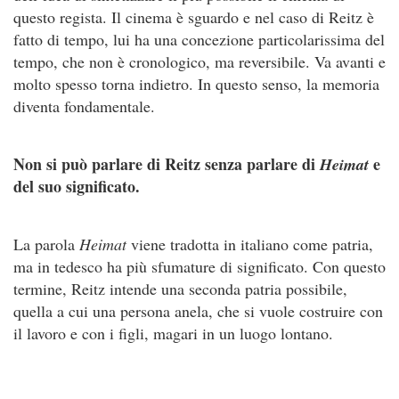
questo regista. Il cinema è sguardo e nel caso di Reitz è
fatto di tempo, lui ha una concezione particolarissima del
tempo, che non è cronologico, ma reversibile. Va avanti e
molto spesso torna indietro. In questo senso, la memoria
diventa fondamentale.
Non si può parlare di Reitz senza parlare di
e
Heimat
del suo significato.
La parola
Heimat
viene tradotta in italiano come patria,
ma in tedesco ha più sfumature di significato. Con questo
termine, Reitz intende una seconda patria possibile,
quella a cui una persona anela, che si vuole costruire con
il lavoro e con i figli, magari in un luogo lontano.