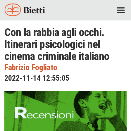
Con la rabbia agli occhi.
Itinerari psicologici nel
cinema criminale italiano
Fabrizio Fogliato
2022-11-14 12:55:05