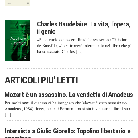
Charles Baudelaire. La vita, l'opera,
il genio
«Se si vuole conoscere Baudelaire» scrisse Théodore
de Banville, «lo si troverà interamente nel libro che gli
ha consacrato Charles [...]
ARTICOLI PIU' LETTI
Mozart è un assassino. La vendetta di Amadeus
Per molti anni il cinema ci ha insegnato che Mozart è stato assassinato.
Amadeus (1984) docet, benché Forman non si sia inventato nulla: il suo
[...]
Intervista a Giulio Giorello: Topolino libertario e