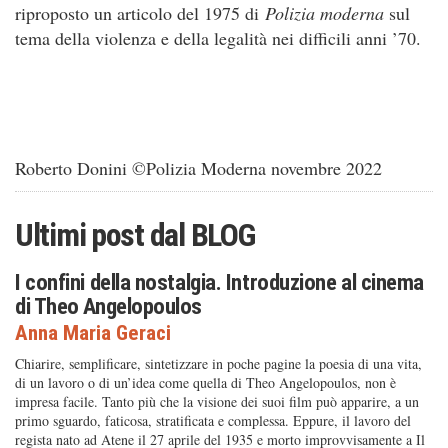
riproposto un articolo del 1975 di
Polizia moderna
sul
tema della violenza e della legalità nei difficili anni ’70.
Roberto Donini ©Polizia Moderna novembre 2022
Ultimi post dal
BLOG
I confini della nostalgia. Introduzione al cinema
di Theo Angelopoulos
Anna Maria Geraci
Chiarire, semplificare, sintetizzare in poche pagine la poesia di una vita,
di un lavoro o di un’idea come quella di Theo Angelopoulos, non è
impresa facile. Tanto più che la visione dei suoi film può apparire, a un
primo sguardo, faticosa, stratificata e complessa. Eppure, il lavoro del
regista nato ad Atene il 27 aprile del 1935 e morto improvvisamente a Il