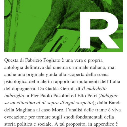
Questa di Fabrizio Fogliato è una vera e propria
antologia definitiva del cinema criminale italiano, ma
anche una originale guida alla scoperta della scena
psicologica del male in rapporto ai mutamenti dell’Italia
del dopoguerra. Da Gadda-Germi, di
Il maledetto
imbroglio
, a Pier Paolo Pasolini ed Elio Petri (
Indagine
su un cittadino al di sopra di ogni sospetto
); dalla Banda
della Magliana al caso Moro, l’analisi delle trame è viva
evocazione per tornare sugli snodi fondamentali della
storia politica e sociale. A tal proposito, in appendice è