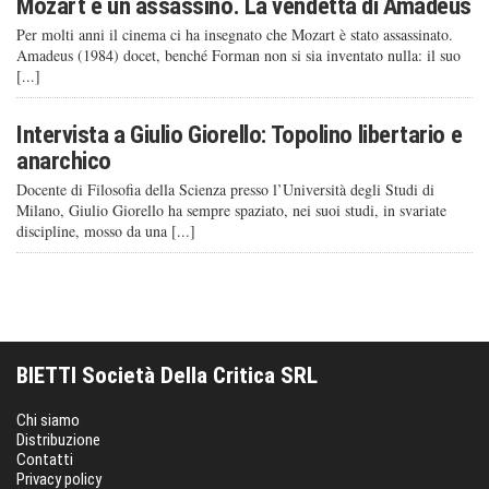
Mozart è un assassino. La vendetta di Amadeus
Per molti anni il cinema ci ha insegnato che Mozart è stato assassinato.
Amadeus (1984) docet, benché Forman non si sia inventato nulla: il suo
[...]
Intervista a Giulio Giorello: Topolino libertario e
anarchico
Docente di Filosofia della Scienza presso l’Università degli Studi di
Milano, Giulio Giorello ha sempre spaziato, nei suoi studi, in svariate
discipline, mosso da una [...]
BIETTI Società Della Critica SRL
Chi siamo
Distribuzione
Contatti
Privacy policy