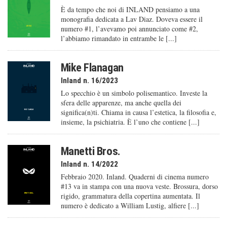
È da tempo che noi di INLAND pensiamo a una
monografia dedicata a Lav Diaz. Doveva essere il
numero #1, l’avevamo poi annunciato come #2,
l’abbiamo rimandato in entrambe le [...]
Mike Flanagan
Inland n. 16/2023
Lo specchio è un simbolo polisemantico. Investe la
sfera delle apparenze, ma anche quella dei
significa(n)ti. Chiama in causa l’estetica, la filosofia e,
insieme, la psichiatria. È l’uno che contiene [...]
Manetti Bros.
Inland n. 14/2022
Febbraio 2020. Inland. Quaderni di cinema numero
#13 va in stampa con una nuova veste. Brossura, dorso
rigido, grammatura della copertina aumentata. Il
numero è dedicato a William Lustig, alfiere [...]