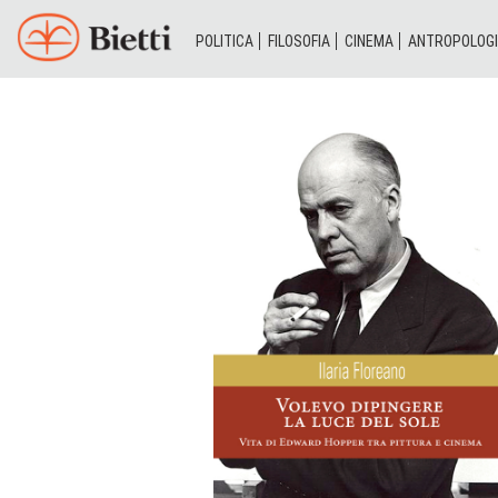
POLITICA
FILOSOFIA
CINEMA
ANTROPOLOG