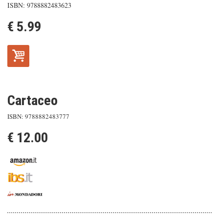
ISBN: 9788882483623
€ 5.99
Cartaceo
ISBN: 9788882483777
€ 12.00