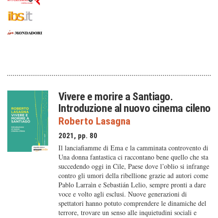
Vivere e morire a Santiago.
Introduzione al nuovo cinema cileno
Roberto Lasagna
2021, pp. 80
Il lanciafiamme di Ema e la camminata controvento di
Una donna fantastica ci raccontano bene quello che sta
succedendo oggi in Cile, Paese dove l’oblio si infrange
contro gli umori della ribellione grazie ad autori come
Pablo Larraìn e Sebastián Lelio, sempre pronti a dare
voce e volto agli esclusi. Nuove generazioni di
spettatori hanno potuto comprendere le dinamiche del
terrore, trovare un senso alle inquietudini sociali e