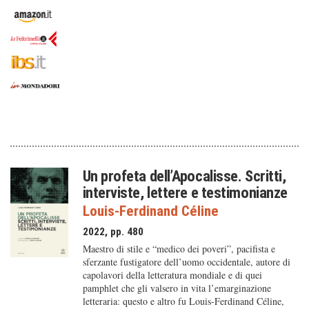
Un profeta dell’Apocalisse. Scritti,
interviste, lettere e testimonianze
Louis-Ferdinand Céline
2022, pp. 480
Maestro di stile e “medico dei poveri”, pacifista e
sferzante fustigatore dell’uomo occidentale, autore di
capolavori della letteratura mondiale e di quei
pamphlet che gli valsero in vita l’emarginazione
letteraria: questo e altro fu Louis-Ferdinand Céline,