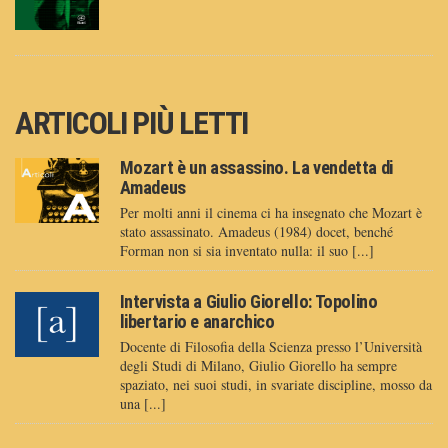
ARTICOLI PIÙ LETTI
Mozart è un assassino. La vendetta di
Amadeus
Per molti anni il cinema ci ha insegnato che Mozart è
stato assassinato. Amadeus (1984) docet, benché
Forman non si sia inventato nulla: il suo [...]
Intervista a Giulio Giorello: Topolino
libertario e anarchico
Docente di Filosofia della Scienza presso l’Università
degli Studi di Milano, Giulio Giorello ha sempre
spaziato, nei suoi studi, in svariate discipline, mosso da
una [...]