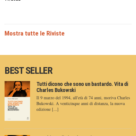
BEST SELLER
Tutti dicono che sono un bastardo. Vita di
Charles Bukowski
Il 9 marzo del 1994, all'età di 74 anni, moriva Charles
Bukowski. A venticinque anni di distanza, la nuova
edizione [...]