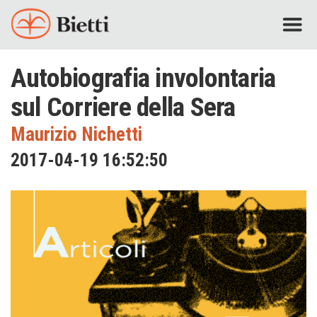
Autobiografia involontaria
sul Corriere della Sera
Maurizio Nichetti
2017-04-19 16:52:50