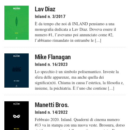
Lav Diaz
Inland n. 3/2017
È da tempo che noi di INLAND pensiamo a una
monografia dedicata a Lav Diaz. Doveva essere il
numero #1, l’avevamo poi annunciato come #2,
l’abbiamo rimandato in entrambe le [...]
Mike Flanagan
Inland n. 16/2023
Lo specchio è un simbolo polisemantico. Investe la
sfera delle apparenze, ma anche quella dei
significa(n)ti. Chiama in causa l’estetica, la filosofia e,
insieme, la psichiatria. È l’uno che contiene [...]
Manetti Bros.
Inland n. 14/2022
Febbraio 2020. Inland. Quaderni di cinema numero
#13 va in stampa con una nuova veste. Brossura, dorso