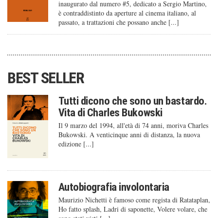
inaugurato dal numero #5, dedicato a Sergio Martino,
è contraddistinto da aperture al cinema italiano, al
passato, a trattazioni che possano anche [...]
BEST SELLER
Tutti dicono che sono un bastardo.
Vita di Charles Bukowski
Il 9 marzo del 1994, all'età di 74 anni, moriva Charles
Bukowski. A venticinque anni di distanza, la nuova
edizione [...]
Autobiografia involontaria
Maurizio Nichetti è famoso come regista di Ratataplan,
Ho fatto splash, Ladri di saponette, Volere volare, che