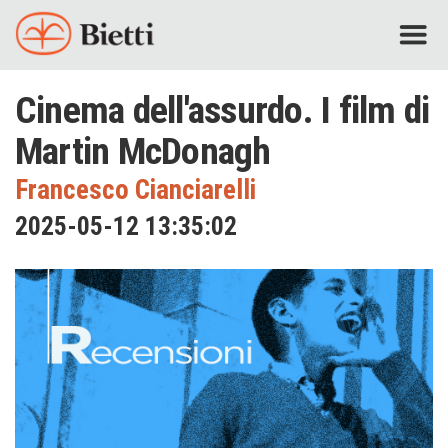
Cinema dell'assurdo. I film di
Martin McDonagh
Francesco Cianciarelli
2025-05-12 13:35:02