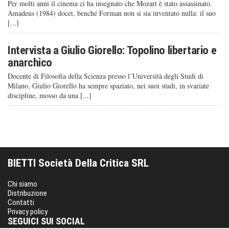
Per molti anni il cinema ci ha insegnato che Mozart è stato assassinato.
Amadeus (1984) docet, benché Forman non si sia inventato nulla: il suo
[...]
Intervista a Giulio Giorello: Topolino libertario e
anarchico
Docente di Filosofia della Scienza presso l’Università degli Studi di
Milano, Giulio Giorello ha sempre spaziato, nei suoi studi, in svariate
discipline, mosso da una [...]
BIETTI Società Della Critica SRL
Chi siamo
Distribuzione
Contatti
Privacy policy
SEGUICI SUI SOCIAL