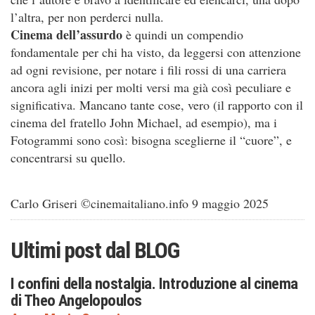
l’altra, per non perderci nulla.
Cinema dell’assurdo
è quindi un compendio
fondamentale per chi ha visto, da leggersi con attenzione
ad ogni revisione, per notare i fili rossi di una carriera
ancora agli inizi per molti versi ma già così peculiare e
significativa. Mancano tante cose, vero (il rapporto con il
cinema del fratello John Michael, ad esempio), ma i
Fotogrammi sono così: bisogna sceglierne il “cuore”, e
concentrarsi su quello.
Carlo Griseri
©
cinemaitaliano.info 9 maggio 2025
Ultimi post dal
BLOG
I confini della nostalgia. Introduzione al cinema
di Theo Angelopoulos