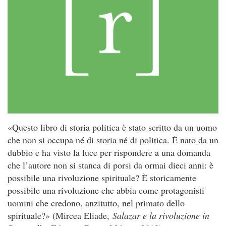
«Questo libro di storia politica è stato scritto da un uomo
che non si occupa né di storia né di politica. È nato da un
dubbio e ha visto la luce per rispondere a una domanda
che l’autore non si stanca di porsi da ormai dieci anni: è
possibile una rivoluzione spirituale? È storicamente
possibile una rivoluzione che abbia come protagonisti
uomini che credono, anzitutto, nel primato dello
spirituale?» (Mircea Eliade,
Salazar e la rivoluzione in