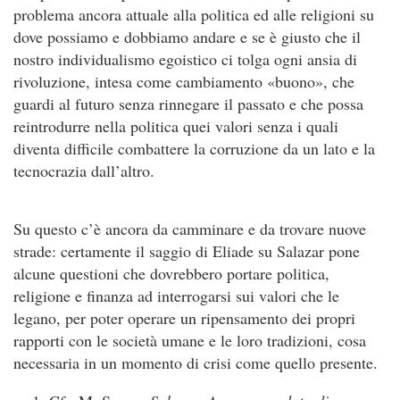
problema ancora attuale alla politica ed alle religioni su
dove possiamo e dobbiamo andare e se è giusto che il
nostro individualismo egoistico ci tolga ogni ansia di
rivoluzione, intesa come cambiamento «buono», che
guardi al futuro senza rinnegare il passato e che possa
reintrodurre nella politica quei valori senza i quali
diventa difficile combattere la corruzione da un lato e la
tecnocrazia dall’altro.
Su questo c’è ancora da camminare e da trovare nuove
strade: certamente il saggio di Eliade su Salazar pone
alcune questioni che dovrebbero portare politica,
religione e finanza ad interrogarsi sui valori che le
legano, per poter operare un ripensamento dei propri
rapporti con le società umane e le loro tradizioni, cosa
necessaria in un momento di crisi come quello presente.