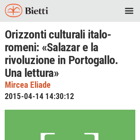
Orizzonti culturali italo-
romeni: «Salazar e la
rivoluzione in Portogallo.
Una lettura»
Mircea Eliade
2015-04-14 14:30:12