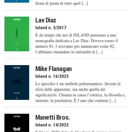
firma di punta di tutto quel [...]
Lav Diaz
Inland n. 3/2017
È da tempo che noi di INLAND pensiamo a una
monografia dedicata a Lav Diaz. Doveva essere il
numero #1, l’avevamo poi annunciato come #2,
l’abbiamo rimandato in entrambe le [...]
Mike Flanagan
Inland n. 16/2023
Lo specchio è un simbolo polisemantico. Investe la
sfera delle apparenze, ma anche quella dei
significa(n)ti. Chiama in causa l’estetica, la filosofia e,
insieme, la psichiatria. È l’uno che contiene [...]
Manetti Bros.
Inland n. 14/2022