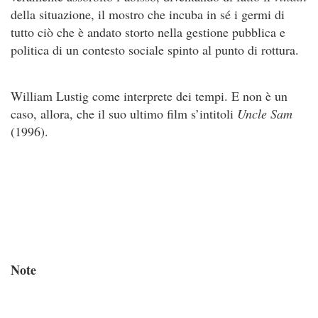
della situazione, il mostro che incuba in sé i germi di
tutto ciò che è andato storto nella gestione pubblica e
politica di un contesto sociale spinto al punto di rottura.
William Lustig come interprete dei tempi. E non è un
caso, allora, che il suo ultimo film s’intitoli
Uncle Sam
(1996).
Note