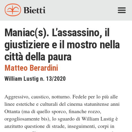
Maniac(s). L’assassino, il
giustiziere e il mostro nella
città della paura
Matteo Berardini
William Lustig n. 13/2020
Aggressivo, caustico, notturno. Fedele per lo più alle
linee estetiche e culturali del cinema statunitense anni
Ottanta (ma di quello sporco, finanche rozzo,
orgogliosamente bis), lo sguardo di William Lustig è
anzitutto questione di strade, inseguimenti, corpi in