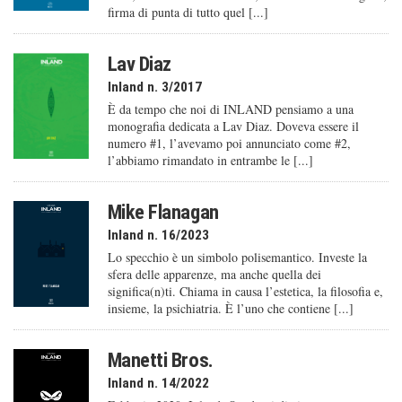
firma di punta di tutto quel [...]
Lav Diaz
Inland n. 3/2017
È da tempo che noi di INLAND pensiamo a una
monografia dedicata a Lav Diaz. Doveva essere il
numero #1, l’avevamo poi annunciato come #2,
l’abbiamo rimandato in entrambe le [...]
Mike Flanagan
Inland n. 16/2023
Lo specchio è un simbolo polisemantico. Investe la
sfera delle apparenze, ma anche quella dei
significa(n)ti. Chiama in causa l’estetica, la filosofia e,
insieme, la psichiatria. È l’uno che contiene [...]
Manetti Bros.
Inland n. 14/2022