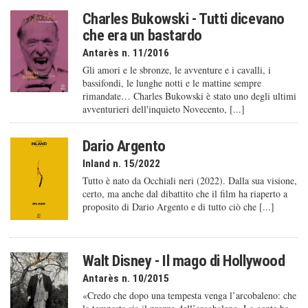
Charles Bukowski - Tutti dicevano
che era un bastardo
Antarès n. 11/2016
Gli amori e le sbronze, le avventure e i cavalli, i
bassifondi, le lunghe notti e le mattine sempre
rimandate… Charles Bukowski è stato uno degli ultimi
avventurieri dell'inquieto Novecento, [...]
Dario Argento
Inland n. 15/2022
Tutto è nato da Occhiali neri (2022). Dalla sua visione,
certo, ma anche dal dibattito che il film ha riaperto a
proposito di Dario Argento e di tutto ciò che [...]
Walt Disney - Il mago di Hollywood
Antarès n. 10/2015
«Credo che dopo una tempesta venga l’arcobaleno: che