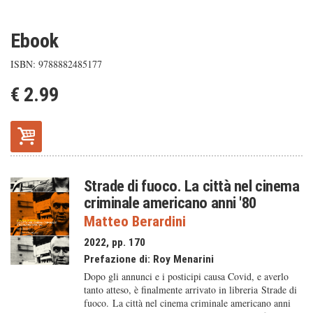
Ebook
ISBN: 9788882485177
€ 2.99
Strade di fuoco. La città nel cinema
criminale americano anni '80
Matteo Berardini
2022, pp. 170
Prefazione di:
Roy Menarini
Dopo gli annunci e i posticipi causa Covid, e averlo
tanto atteso, è finalmente arrivato in libreria Strade di
fuoco. La città nel cinema criminale americano anni