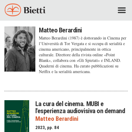
Matteo Berardini
Matteo Berardini (1987) è dottorando in Cinema per
l’Università di Tor Vergata e si occupa di serialità e
cinema americano, principalmente in ottica
culturale. Direttore della rivista online «Point
Blank», collabora con «Gli Spietati» e INLAND.
Quaderni di cinema. Ha curato pubblicazioni su
Netflix e la serialità americana.
La cura del cinema. MUBI e
l'esperienza audiovisiva on demand
Matteo Berardini
2023, pp. 84