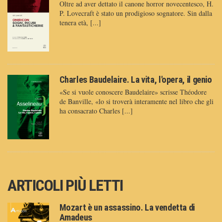
Oltre ad aver dettato il canone horror novecentesco, H.
P. Lovecraft è stato un prodigioso sognatore. Sin dalla
tenera età, [...]
Charles Baudelaire. La vita, l'opera, il genio
«Se si vuole conoscere Baudelaire» scrisse Théodore
de Banville, «lo si troverà interamente nel libro che gli
ha consacrato Charles [...]
ARTICOLI PIÙ LETTI
Mozart è un assassino. La vendetta di
Amadeus