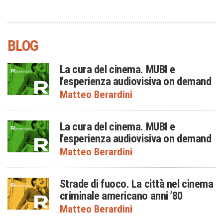
BLOG
La cura del cinema. MUBI e
l'esperienza audiovisiva on demand
Matteo Berardini
La cura del cinema. MUBI e
l'esperienza audiovisiva on demand
Matteo Berardini
Strade di fuoco. La città nel cinema
criminale americano anni ’80
Matteo Berardini