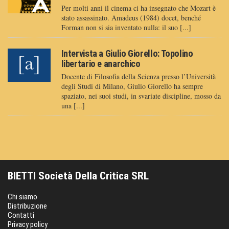
Per molti anni il cinema ci ha insegnato che Mozart è
stato assassinato. Amadeus (1984) docet, benché
Forman non si sia inventato nulla: il suo [...]
Intervista a Giulio Giorello: Topolino
libertario e anarchico
Docente di Filosofia della Scienza presso l’Università
degli Studi di Milano, Giulio Giorello ha sempre
spaziato, nei suoi studi, in svariate discipline, mosso da
una [...]
BIETTI Società Della Critica SRL
Chi siamo
Distribuzione
Contatti
Privacy policy