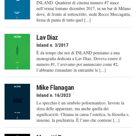
INLAND. Quaderni di cinema numero #7 nasce
nell’ormai lontano dicembre 2017, in un bar di Milano
dove, di fronte al sottoscritto, siede Rocco Moccagatta,
firma di punta di tutto quel [...]
Lav Diaz
Inland n. 3/2017
È da tempo che noi di INLAND pensiamo a una
monografia dedicata a Lav Diaz. Doveva essere il
numero #1, l’avevamo poi annunciato come #2,
l’abbiamo rimandato in entrambe le [...]
Mike Flanagan
Inland n. 16/2023
Lo specchio è un simbolo polisemantico. Investe la
sfera delle apparenze, ma anche quella dei
significa(n)ti. Chiama in causa l’estetica, la filosofia e,
insieme, la psichiatria. È l’uno che contiene [...]