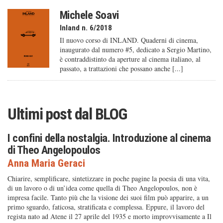
Michele Soavi
Inland n. 6/2018
Il nuovo corso di INLAND. Quaderni di cinema,
inaugurato dal numero #5, dedicato a Sergio Martino,
è contraddistinto da aperture al cinema italiano, al
passato, a trattazioni che possano anche [...]
Ultimi post dal
BLOG
I confini della nostalgia. Introduzione al cinema
di Theo Angelopoulos
Anna Maria Geraci
Chiarire, semplificare, sintetizzare in poche pagine la poesia di una vita,
di un lavoro o di un’idea come quella di Theo Angelopoulos, non è
impresa facile. Tanto più che la visione dei suoi film può apparire, a un
primo sguardo, faticosa, stratificata e complessa. Eppure, il lavoro del
regista nato ad Atene il 27 aprile del 1935 e morto improvvisamente a Il