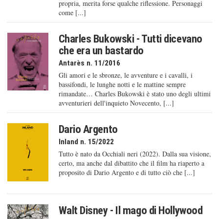
propria, merita forse qualche riflessione. Personaggi
come [...]
Charles Bukowski - Tutti dicevano
che era un bastardo
Antarès n. 11/2016
Gli amori e le sbronze, le avventure e i cavalli, i
bassifondi, le lunghe notti e le mattine sempre
rimandate… Charles Bukowski è stato uno degli ultimi
avventurieri dell'inquieto Novecento, [...]
Dario Argento
Inland n. 15/2022
Tutto è nato da Occhiali neri (2022). Dalla sua visione,
certo, ma anche dal dibattito che il film ha riaperto a
proposito di Dario Argento e di tutto ciò che [...]
Walt Disney - Il mago di Hollywood