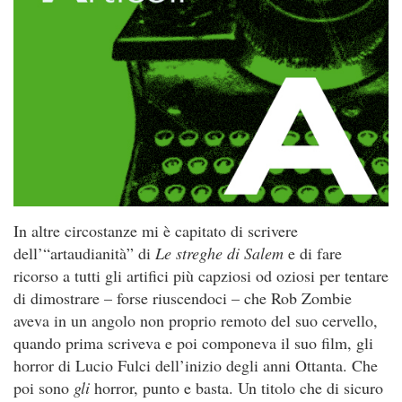
In altre circostanze mi è capitato di scrivere
dell’“artaudianità” di
Le streghe di Salem
e di fare
ricorso a tutti gli artifici più capziosi od oziosi per tentare
di dimostrare – forse riuscendoci – che Rob Zombie
aveva in un angolo non proprio remoto del suo cervello,
quando prima scriveva e poi componeva il suo film, gli
horror di Lucio Fulci dell’inizio degli anni Ottanta. Che
poi sono
gli
horror, punto e basta. Un titolo che di sicuro