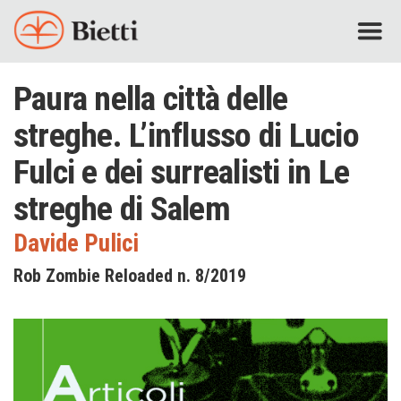
Paura nella città delle
streghe. L’influsso di Lucio
Fulci e dei surrealisti in Le
streghe di Salem
Davide Pulici
Rob Zombie Reloaded n. 8/2019