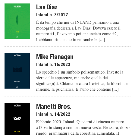
Lav Diaz
Inland n. 3/2017
È da tempo che noi di INLAND pensiamo a una
monografia dedicata a Lav Diaz. Doveva essere il
numero #1, l’avevamo poi annunciato come #2,
l’abbiamo rimandato in entrambe le [...]
Mike Flanagan
Inland n. 16/2023
Lo specchio è un simbolo polisemantico. Investe la
sfera delle apparenze, ma anche quella dei
significa(n)ti. Chiama in causa l’estetica, la filosofia e,
insieme, la psichiatria. È l’uno che contiene [...]
Manetti Bros.
Inland n. 14/2022
Febbraio 2020. Inland. Quaderni di cinema numero
#13 va in stampa con una nuova veste. Brossura, dorso
rigido, grammatura della copertina aumentata. Il