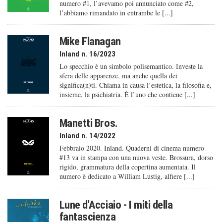
numero #1, l’avevamo poi annunciato come #2,
l’abbiamo rimandato in entrambe le [...]
Mike Flanagan
Inland n. 16/2023
Lo specchio è un simbolo polisemantico. Investe la
sfera delle apparenze, ma anche quella dei
significa(n)ti. Chiama in causa l’estetica, la filosofia e,
insieme, la psichiatria. È l’uno che contiene [...]
Manetti Bros.
Inland n. 14/2022
Febbraio 2020. Inland. Quaderni di cinema numero
#13 va in stampa con una nuova veste. Brossura, dorso
rigido, grammatura della copertina aumentata. Il
numero è dedicato a William Lustig, alfiere [...]
Lune d'Acciaio - I miti della
fantascienza