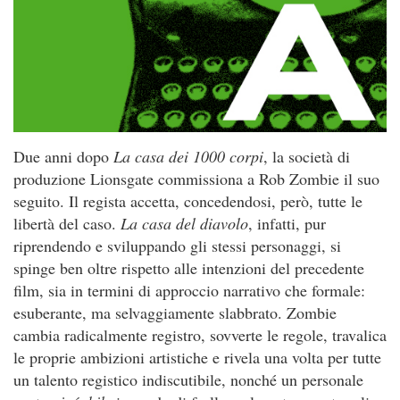
Due anni dopo
La casa dei 1000 corpi
, la società di
produzione Lionsgate commissiona a Rob Zombie il suo
seguito. Il regista accetta, concedendosi, però, tutte le
libertà del caso.
La casa del diavolo
, infatti, pur
riprendendo e sviluppando gli stessi personaggi, si
spinge ben oltre rispetto alle intenzioni del precedente
film, sia in termini di approccio narrativo che formale:
esuberante, ma selvaggiamente slabbrato. Zombie
cambia radicalmente registro, sovverte le regole, travalica
le proprie ambizioni artistiche e rivela una volta per tutte
un talento registico indiscutibile, nonché un personale