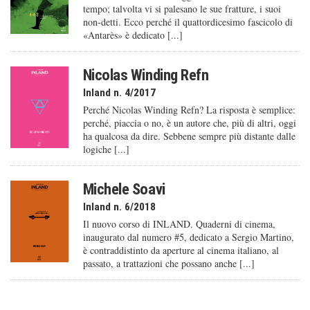
tempo; talvolta vi si palesano le sue fratture, i suoi
non-detti. Ecco perché il quattordicesimo fascicolo di
«Antarès» è dedicato [...]
Nicolas Winding Refn
Inland n. 4/2017
Perché Nicolas Winding Refn? La risposta è semplice:
perché, piaccia o no, è un autore che, più di altri, oggi
ha qualcosa da dire. Sebbene sempre più distante dalle
logiche [...]
Michele Soavi
Inland n. 6/2018
Il nuovo corso di INLAND. Quaderni di cinema,
inaugurato dal numero #5, dedicato a Sergio Martino,
è contraddistinto da aperture al cinema italiano, al
passato, a trattazioni che possano anche [...]