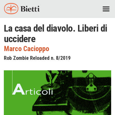
La casa del diavolo. Liberi di
uccidere
Marco Cacioppo
Rob Zombie Reloaded n. 8/2019