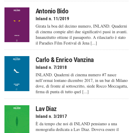
Antonio Bido
Inland n. 11/2019
Girata la boa del decimo numero, INLAND. Quaderni
di cinema compie altri due significativi passi in avanti.
Innanzitutto ottiene il passaporto. A rilasciarlo è stato
il Paradies Film Festival di Jena [...]
Carlo & Enrico Vanzina
Inland n. 7/2018
INLAND. Quaderni di cinema numero #7 nasce
nell’ormai lontano dicembre 2017, in un bar di Milano
dove, di fronte al sottoscritto, siede Rocco Moccagatta,
firma di punta di tutto quel [...]
Lav Diaz
Inland n. 3/2017
È da tempo che noi di INLAND pensiamo a una
monografia dedicata a Lav Diaz. Doveva essere il