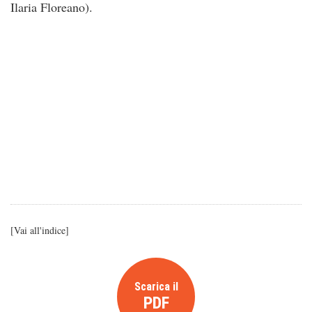
Ilaria Floreano).
[
Vai all'indice
]
Scarica il
PDF