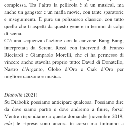
complessa. Tra l’altro la pellicola è sì un musical, ma
anche un gangster e un mafia movie, con tante sparatorie
e inseguimenti. E pure un poliziesco classico, con tutto
quello che ti aspetti da questo genere in termini di colpi
di scena.
C’è una sequenza d’azione con la canzone Bang Bang,
interpretata da Serena Rossi con interventi di Franco
Ricciardi e Giampaolo Morelli, che ci ha permesso di
vincere anche stavolta proprio tutto: David di Donatello,
Nastro d’Argento, Globo d’Oro e Ciak d’Oro per
migliore canzone e musica.
Diabolik
(2021)
Su Diabolik possiamo anticipare qualcosa. Possiamo dire
da dove siamo partiti e dove andremo a finire, forse!
Mentre rispondiamo a queste domande [novembre 2019,
nda
] le riprese sono ancora in corso ma finiranno a