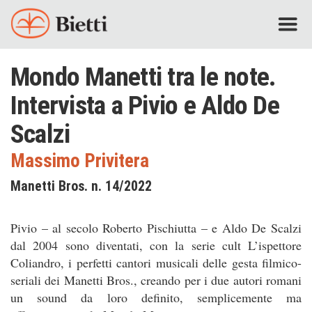
Mondo Manetti tra le note.
Intervista a Pivio e Aldo De
Scalzi
Massimo Privitera
Manetti Bros. n. 14/2022
Pivio – al secolo Roberto Pischiutta – e Aldo De Scalzi
dal 2004 sono diventati, con la serie cult L’ispettore
Coliandro, i perfetti cantori musicali delle gesta filmico-
seriali dei Manetti Bros., creando per i due autori romani
un sound da loro definito, semplicemente ma