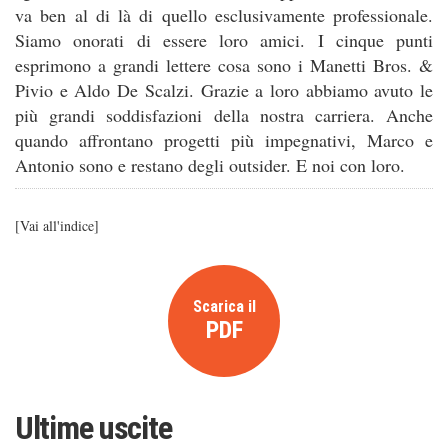
va ben al di là di quello esclusivamente professionale.
Siamo onorati di essere loro amici. I cinque punti
esprimono a grandi lettere cosa sono i Manetti Bros. &
Pivio e Aldo De Scalzi. Grazie a loro abbiamo avuto le
più grandi soddisfazioni della nostra carriera. Anche
quando affrontano progetti più impegnativi, Marco e
Antonio sono e restano degli outsider. E noi con loro.
[
Vai all'indice
]
Scarica il
PDF
Ultime uscite