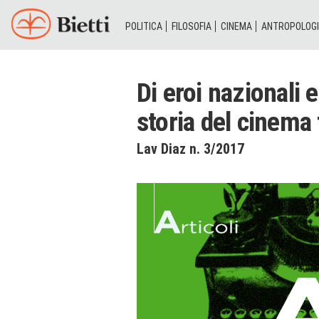
POLITICA
FILOSOFIA
CINEMA
ANTROPOLOG
Di eroi nazionali 
storia del cinema 
Lav Diaz n. 3/2017