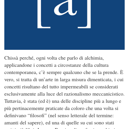
Chissà perché, ogni volta che parlo di alchimia,
applicandone i concetti a circostanze della cultura
contemporanea, c’è sempre qualcuno che se la prende. È
vero, si tratta di un’arte in larga misura dimenticata, i cui
concetti risultano del tutto impermeabili se considerati
esclusivamente alla luce del razionalismo meccanicistico.
Tuttavia, è stata (ed è) una delle discipline più a lungo e
più pertinacemente praticate da coloro che una volta si
definivano “filosofi” (nel senso letterale del termine:
amanti del sapere), ed una di quelle su cui sono stati