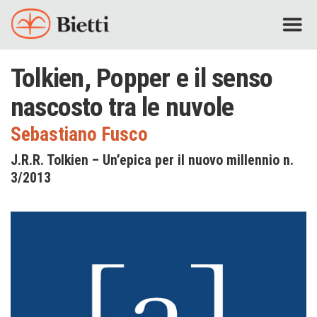
Tolkien, Popper e il senso
nascosto tra le nuvole
Sebastiano Fusco
J.R.R. Tolkien – Un’epica per il nuovo millennio n.
3/2013