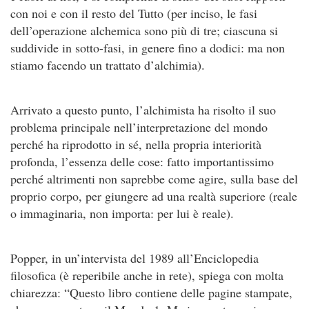
con noi e con il resto del Tutto (per inciso, le fasi
dell’operazione alchemica sono più di tre; ciascuna si
suddivide in sotto-fasi, in genere fino a dodici: ma non
stiamo facendo un trattato d’alchimia).
Arrivato a questo punto, l’alchimista ha risolto il suo
problema principale nell’interpretazione del mondo
perché ha riprodotto in sé, nella propria interiorità
profonda, l’essenza delle cose: fatto importantissimo
perché altrimenti non saprebbe come agire, sulla base del
proprio corpo, per giungere ad una realtà superiore (reale
o immaginaria, non importa: per lui è reale).
Popper, in un’intervista del 1989 all’Enciclopedia
filosofica (è reperibile anche in rete), spiega con molta
chiarezza: “Questo libro contiene delle pagine stampate,