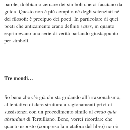
parole, dobbiamo cercare dei simboli che ci facciano da
guida. Questo non è più compito né degli scienziati né
dei filosofi: è precipuo dei poeti. In particolare di quei
poeti che anticamente erano definiti
vates
, in quanto
esprimevano una serie di verità parlando giustappunto
per simboli.
Tre mondi…
So bene che c’è già chi sta gridando all’irrazionalismo,
al tentativo di dare struttura a ragionamenti privi di
sussistenza con un procedimento simile al
credo quia
absurdum
di Tertulliano. Bene, vorrei ricordare che
quanto esposto (compresa la metafora del libro) non è