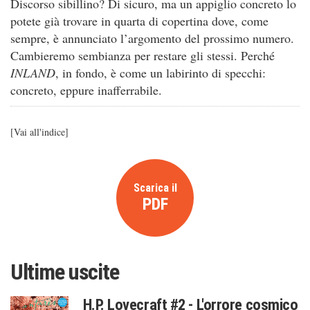
Discorso sibillino? Di sicuro, ma un appiglio concreto lo
potete già trovare in quarta di copertina dove, come
sempre, è annunciato l’argomento del prossimo numero.
Cambieremo sembianza per restare gli stessi. Perché
INLAND
, in fondo, è come un labirinto di specchi:
concreto, eppure inafferrabile.
[
Vai all'indice
]
Scarica il
PDF
Ultime uscite
H.P. Lovecraft #2 - L'orrore cosmico