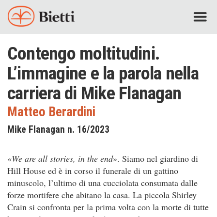
Contengo moltitudini.
L’immagine e la parola nella
carriera di Mike Flanagan
Matteo Berardini
Mike Flanagan n. 16/2023
«
We are all stories, in the end
». Siamo nel giardino di
Hill House ed è in corso il funerale di un gattino
minuscolo, l’ultimo di una cucciolata consumata dalle
forze mortifere che abitano la casa. La piccola Shirley
Crain si confronta per la prima volta con la morte di tutte