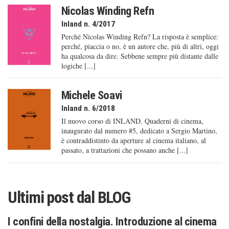
Nicolas Winding Refn
Inland n. 4/2017
Perché Nicolas Winding Refn? La risposta è semplice:
perché, piaccia o no, è un autore che, più di altri, oggi
ha qualcosa da dire. Sebbene sempre più distante dalle
logiche [...]
Michele Soavi
Inland n. 6/2018
Il nuovo corso di INLAND. Quaderni di cinema,
inaugurato dal numero #5, dedicato a Sergio Martino,
è contraddistinto da aperture al cinema italiano, al
passato, a trattazioni che possano anche [...]
Ultimi post dal
BLOG
I confini della nostalgia. Introduzione al cinema