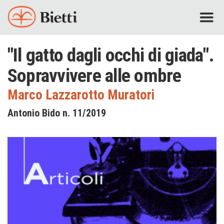
"Il gatto dagli occhi di giada".
Sopravvivere alle ombre
Marco Lazzarotto Muratori
Antonio Bido n. 11/2019