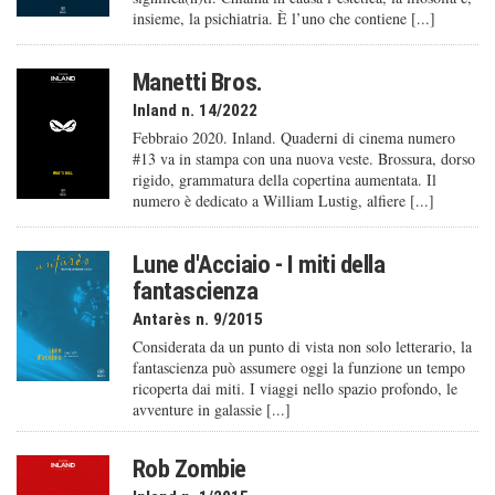
insieme, la psichiatria. È l’uno che contiene [...]
Manetti Bros.
Inland n. 14/2022
Febbraio 2020. Inland. Quaderni di cinema numero
#13 va in stampa con una nuova veste. Brossura, dorso
rigido, grammatura della copertina aumentata. Il
numero è dedicato a William Lustig, alfiere [...]
Lune d'Acciaio - I miti della
fantascienza
Antarès n. 9/2015
Considerata da un punto di vista non solo letterario, la
fantascienza può assumere oggi la funzione un tempo
ricoperta dai miti. I viaggi nello spazio profondo, le
avventure in galassie [...]
Rob Zombie