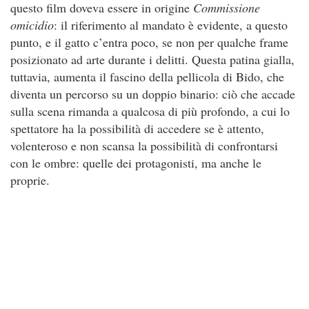
questo film doveva essere in origine
Commissione
omicidio
: il riferimento al mandato è evidente, a questo
punto, e il gatto c’entra poco, se non per qualche frame
posizionato ad arte durante i delitti. Questa patina gialla,
tuttavia, aumenta il fascino della pellicola di Bido, che
diventa un percorso su un doppio binario: ciò che accade
sulla scena rimanda a qualcosa di più profondo, a cui lo
spettatore ha la possibilità di accedere se è attento,
volenteroso e non scansa la possibilità di confrontarsi
con le ombre: quelle dei protagonisti, ma anche le
proprie.