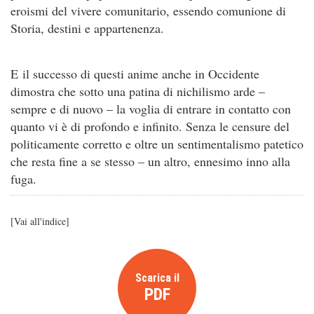
eroismi del vivere comunitario, essendo comunione di
Storia, destini e appartenenza.
E il successo di questi anime anche in Occidente
dimostra che sotto una patina di nichilismo arde –
sempre e di nuovo – la voglia di entrare in contatto con
quanto vi è di profondo e infinito. Senza le censure del
politicamente corretto e oltre un sentimentalismo patetico
che resta fine a se stesso – un altro, ennesimo inno alla
fuga.
[
Vai all'indice
]
Scarica il
PDF