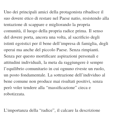
Uno dei principali amici della protagonista ribadisce il
suo dovere etico di restare nel Paese natio, resistendo alla
tentazione di scappare e migliorando la propria
comunità, il luogo della propria radice prima. Il senso
del dovere porta, ancora una volta, al sacrificio degli
istinti egoistici per il bene dell’impresa di famiglia, degli
operai ma anche del piccolo Paese. Senza rimpianti.
Senza per questo mortificare aspirazioni personali e
attitudini individuali, la meta da raggiungere è sempre
l’equilibrio comunitario in cui ognuno riveste un ruolo,
un posto fondamentale. La sottrazione dell’individuo al
bene comune non produce mai risultati positivi, senza
però voler tendere alla “massificazione” cieca e
robotizzata.
L’importanza della “radice”, il calcare la descrizione