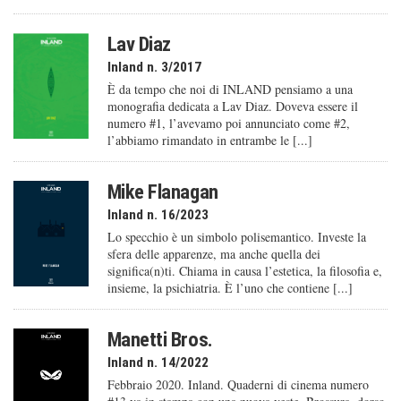
Lav Diaz
Inland n. 3/2017
È da tempo che noi di INLAND pensiamo a una
monografia dedicata a Lav Diaz. Doveva essere il
numero #1, l’avevamo poi annunciato come #2,
l’abbiamo rimandato in entrambe le [...]
Mike Flanagan
Inland n. 16/2023
Lo specchio è un simbolo polisemantico. Investe la
sfera delle apparenze, ma anche quella dei
significa(n)ti. Chiama in causa l’estetica, la filosofia e,
insieme, la psichiatria. È l’uno che contiene [...]
Manetti Bros.
Inland n. 14/2022
Febbraio 2020. Inland. Quaderni di cinema numero