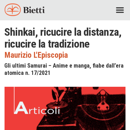
Shinkai, ricucire la distanza,
ricucire la tradizione
Maurizio L'Episcopia
Gli ultimi Samurai – Anime e manga, fiabe dall’era
atomica n. 17/2021