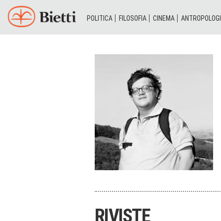
POLITICA
FILOSOFIA
CINEMA
ANTROPOLOG
RIVISTE