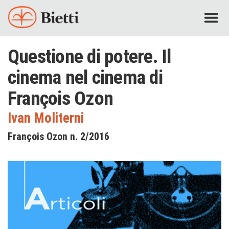
Questione di potere. Il
cinema nel cinema di
François Ozon
Ivan Moliterni
François Ozon n. 2/2016