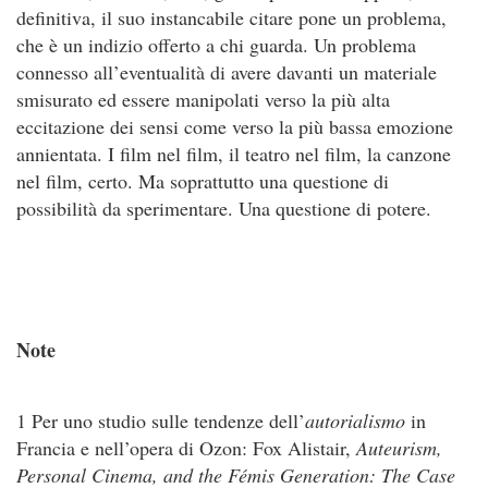
definitiva, il suo instancabile citare pone un problema,
che è un indizio offerto a chi guarda. Un problema
connesso all’eventualità di avere davanti un materiale
smisurato ed essere manipolati verso la più alta
eccitazione dei sensi come verso la più bassa emozione
annientata. I film nel film, il teatro nel film, la canzone
nel film, certo. Ma soprattutto una questione di
possibilità da sperimentare. Una questione di potere.
Note
1 Per uno studio sulle tendenze dell’
autorialismo
in
Francia e nell’opera di Ozon: Fox Alistair,
Auteurism,
Personal Cinema, and the Fémis Generation: The Case