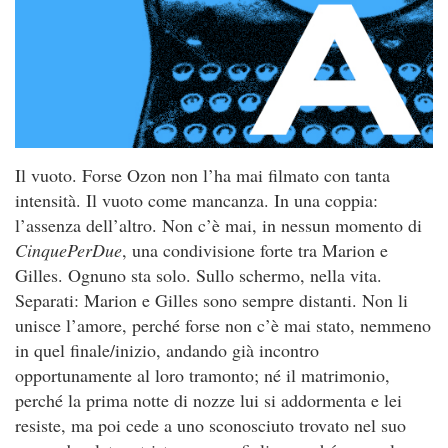
Il vuoto. Forse Ozon non l’ha mai filmato con tanta
intensità. Il vuoto come mancanza. In una coppia:
l’assenza dell’altro. Non c’è mai, in nessun momento di
CinquePerDue
, una condivisione forte tra Marion e
Gilles. Ognuno sta solo. Sullo schermo, nella vita.
Separati: Marion e Gilles sono sempre distanti. Non li
unisce l’amore, perché forse non c’è mai stato, nemmeno
in quel finale/inizio, andando già incontro
opportunamente al loro tramonto; né il matrimonio,
perché la prima notte di nozze lui si addormenta e lei
resiste, ma poi cede a uno sconosciuto trovato nel suo