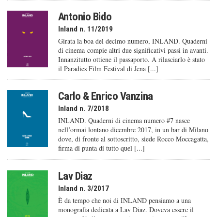
Antonio Bido
Inland n. 11/2019
Girata la boa del decimo numero, INLAND. Quaderni
di cinema compie altri due significativi passi in avanti.
Innanzitutto ottiene il passaporto. A rilasciarlo è stato
il Paradies Film Festival di Jena [...]
Carlo & Enrico Vanzina
Inland n. 7/2018
INLAND. Quaderni di cinema numero #7 nasce
nell’ormai lontano dicembre 2017, in un bar di Milano
dove, di fronte al sottoscritto, siede Rocco Moccagatta,
firma di punta di tutto quel [...]
Lav Diaz
Inland n. 3/2017
È da tempo che noi di INLAND pensiamo a una
monografia dedicata a Lav Diaz. Doveva essere il