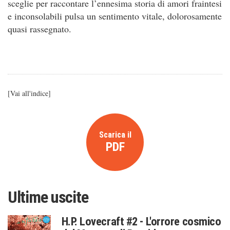
sceglie per raccontare l’ennesima storia di amori fraintesi
e inconsolabili pulsa un sentimento vitale, dolorosamente
quasi rassegnato.
[
Vai all'indice
]
Scarica il
PDF
Ultime uscite
H.P. Lovecraft #2 - L'orrore cosmico