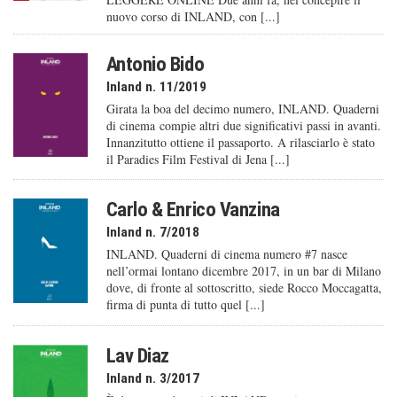
nuovo corso di INLAND, con [...]
Antonio Bido
Inland n. 11/2019
Girata la boa del decimo numero, INLAND. Quaderni
di cinema compie altri due significativi passi in avanti.
Innanzitutto ottiene il passaporto. A rilasciarlo è stato
il Paradies Film Festival di Jena [...]
Carlo & Enrico Vanzina
Inland n. 7/2018
INLAND. Quaderni di cinema numero #7 nasce
nell’ormai lontano dicembre 2017, in un bar di Milano
dove, di fronte al sottoscritto, siede Rocco Moccagatta,
firma di punta di tutto quel [...]
Lav Diaz
Inland n. 3/2017