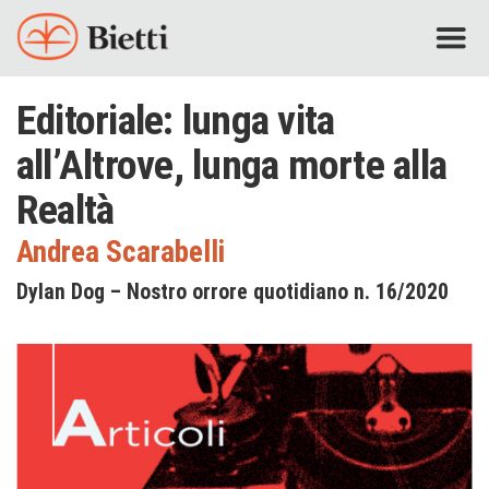
Editoriale: lunga vita
all’Altrove, lunga morte alla
Realtà
Andrea Scarabelli
Dylan Dog – Nostro orrore quotidiano n. 16/2020