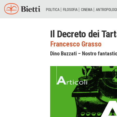
POLITICA
FILOSOFIA
CINEMA
ANTROPOLOG
Il Decreto dei Tart
Francesco Grasso
Dino Buzzati – Nostro fantasti