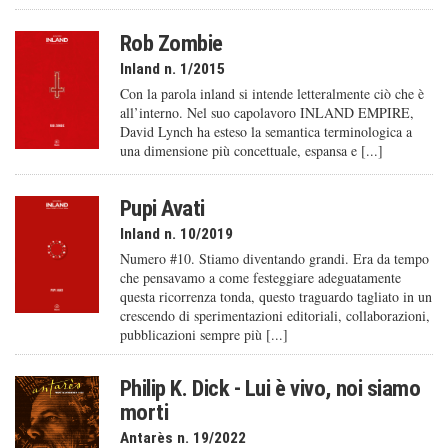
Rob Zombie
Inland n. 1/2015
Con la parola inland si intende letteralmente ciò che è
all’interno. Nel suo capolavoro INLAND EMPIRE,
David Lynch ha esteso la semantica terminologica a
una dimensione più concettuale, espansa e [...]
Pupi Avati
Inland n. 10/2019
Numero #10. Stiamo diventando grandi. Era da tempo
che pensavamo a come festeggiare adeguatamente
questa ricorrenza tonda, questo traguardo tagliato in un
crescendo di sperimentazioni editoriali, collaborazioni,
pubblicazioni sempre più [...]
Philip K. Dick - Lui è vivo, noi siamo
morti
Antarès n. 19/2022