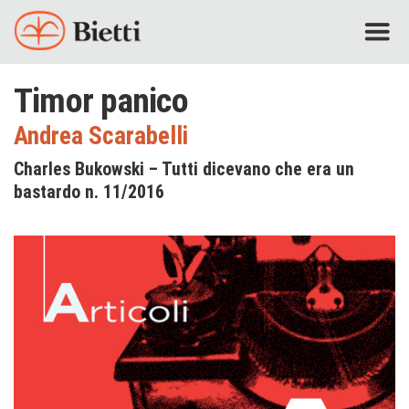
Timor panico
Andrea Scarabelli
Charles Bukowski – Tutti dicevano che era un
bastardo n. 11/2016