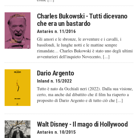
Charles Bukowski - Tutti dicevano
che era un bastardo
Antarès n. 11/2016
Gli amori e le sbronze, le avventure e i cavalli, i
bassifondi, le lunghe notti e le mattine sempre
rimandate… Charles Bukowski è stato uno degli ultimi
avventurieri dell'inquieto Novecento, [...]
Dario Argento
Inland n. 15/2022
Tutto è nato da Occhiali neri (2022). Dalla sua visione,
certo, ma anche dal dibattito che il film ha riaperto a
proposito di Dario Argento e di tutto ciò che [...]
Walt Disney - Il mago di Hollywood
Antarès n. 10/2015