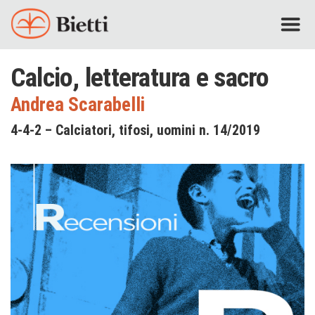
Calcio, letteratura e sacro
Andrea Scarabelli
4-4-2 – Calciatori, tifosi, uomini n. 14/2019