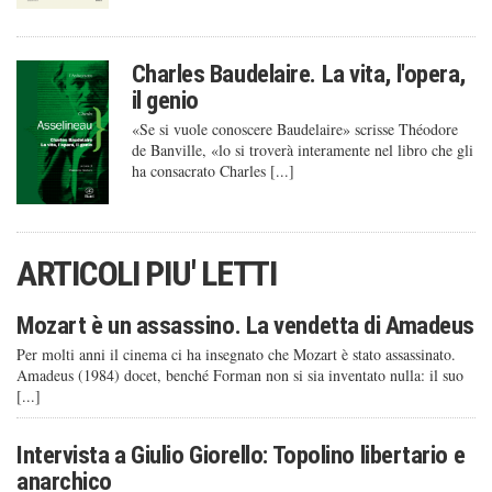
Charles Baudelaire. La vita, l'opera,
il genio
«Se si vuole conoscere Baudelaire» scrisse Théodore
de Banville, «lo si troverà interamente nel libro che gli
ha consacrato Charles [...]
ARTICOLI PIU' LETTI
Mozart è un assassino. La vendetta di Amadeus
Per molti anni il cinema ci ha insegnato che Mozart è stato assassinato.
Amadeus (1984) docet, benché Forman non si sia inventato nulla: il suo
[...]
Intervista a Giulio Giorello: Topolino libertario e
anarchico