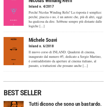
Nicolas Winding Refn
Inland n. 4/2017
Perché Nicolas Winding Refn? La risposta è semplice:
perché, piaccia o no, è un autore che, più di altri, oggi
ha qualcosa da dire. Sebbene sempre più distante dalle
logiche [...]
Michele Soavi
Inland n. 6/2018
Il nuovo corso di INLAND. Quaderni di cinema,
inaugurato dal numero #5, dedicato a Sergio Martino,
è contraddistinto da aperture al cinema italiano, al
passato, a trattazioni che possano anche [...]
BEST SELLER
Tutti dicono che sono un bastardo.