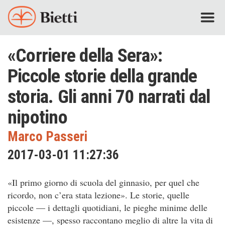
«Corriere della Sera»:
Piccole storie della grande
storia. Gli anni 70 narrati dal
nipotino
Marco Passeri
2017-03-01 11:27:36
«Il primo giorno di scuola del ginnasio, per quel che
ricordo, non c’era stata lezione». Le storie, quelle
piccole — i dettagli quotidiani, le pieghe minime delle
esistenze —, spesso raccontano meglio di altre la vita di