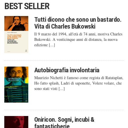
BEST SELLER
Tutti dicono che sono un bastardo.
Vita di Charles Bukowski
Il 9 marzo del 1994, all'età di 74 anni, moriva Charles
Bukowski. A venticinque anni di distanza, la nuova
edizione [...]
Autobiografia involontaria
Maurizio Nichetti è famoso come regista di Ratataplan,
Ho fatto splash, Ladri di saponette, Volere volare, che
sono stati visti [...]
Oniricon. Sogni, incubi &
fantasticherie