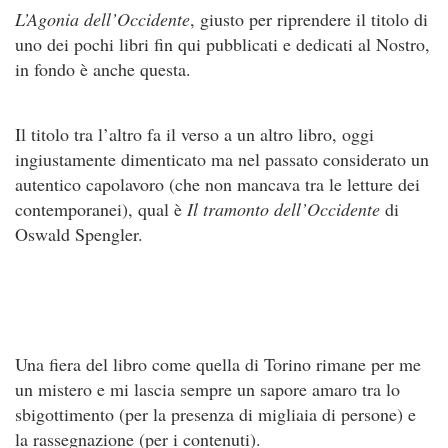
L’Agonia dell’Occidente
, giusto per riprendere il titolo di
uno dei pochi libri fin qui pubblicati e dedicati al Nostro,
in fondo è anche questa.
Il titolo tra l’altro fa il verso a un altro libro, oggi
ingiustamente dimenticato ma nel passato considerato un
autentico capolavoro (che non mancava tra le letture dei
contemporanei), qual è
Il tramonto dell’Occidente
di
Oswald Spengler.
Una fiera del libro come quella di Torino rimane per me
un mistero e mi lascia sempre un sapore amaro tra lo
sbigottimento (per la presenza di migliaia di persone) e
la rassegnazione (per i contenuti).