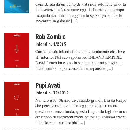
Considerata da un punto di vista non solo letterario, la
fantascienza può assumere oggi la funzione un tempo
ricoperta dai miti. I viaggi nello spazio profondo, le
avventure in galassie [...]
Rob Zombie
Inland n. 1/2015
Con la parola inland si intende letteralmente ciò che è
all’interno. Nel suo capolavoro INLAND EMPIRE,
David Lynch ha esteso la semantica terminologica a
una dimensione più concettuale, espansa e [...]
Pupi Avati
Inland n. 10/2019
Numero #10. Stiamo diventando grandi. Era da tempo
che pensavamo a come festeggiare adeguatamente
questa ricorrenza tonda, questo traguardo tagliato in un
crescendo di sperimentazioni editoriali, collaborazioni,
pubblicazioni sempre più [...]