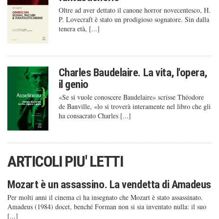
Oltre ad aver dettato il canone horror novecentesco, H.
P. Lovecraft è stato un prodigioso sognatore. Sin dalla
tenera età, [...]
Charles Baudelaire. La vita, l'opera,
il genio
«Se si vuole conoscere Baudelaire» scrisse Théodore
de Banville, «lo si troverà interamente nel libro che gli
ha consacrato Charles [...]
ARTICOLI PIU' LETTI
Mozart è un assassino. La vendetta di Amadeus
Per molti anni il cinema ci ha insegnato che Mozart è stato assassinato.
Amadeus (1984) docet, benché Forman non si sia inventato nulla: il suo
[...]