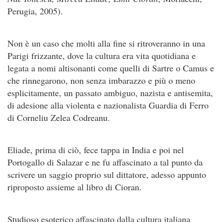
Perugia, 2005).
Non è un caso che molti alla fine si ritroveranno in una
Parigi frizzante, dove la cultura era vita quotidiana e
legata a nomi altisonanti come quelli di Sartre o Camus e
che rinnegarono, non senza imbarazzo e più o meno
esplicitamente, un passato ambiguo, nazista e antisemita,
di adesione alla violenta e nazionalista Guardia di Ferro
di Corneliu Zelea Codreanu.
Eliade, prima di ciò, fece tappa in India e poi nel
Portogallo di Salazar e ne fu affascinato a tal punto da
scrivere un saggio proprio sul dittatore, adesso appunto
riproposto assieme al libro di Cioran.
Studioso esoterico affascinato dalla cultura italiana