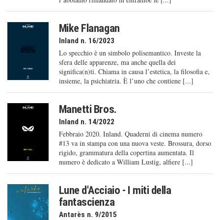
Mike Flanagan
Inland n. 16/2023
Lo specchio è un simbolo polisemantico. Investe la
sfera delle apparenze, ma anche quella dei
significa(n)ti. Chiama in causa l’estetica, la filosofia e,
insieme, la psichiatria. È l’uno che contiene [...]
Manetti Bros.
Inland n. 14/2022
Febbraio 2020. Inland. Quaderni di cinema numero
#13 va in stampa con una nuova veste. Brossura, dorso
rigido, grammatura della copertina aumentata. Il
numero è dedicato a William Lustig, alfiere [...]
Lune d'Acciaio - I miti della
fantascienza
Antarès n. 9/2015