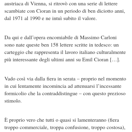
austriaca di Vienna, si ritrovò con una serie di lettere
scambiate con Cioran in un periodo di ben diciotto anni,
dal 1971 al 1990 e ne intuì subito il valore.
Da qui e dall’opera encomiabile di Massimo Carloni
sono nate queste ben 158 lettere scritte in tedesco: un
carteggio che rappresenta il lavoro italiano culturalmente
più interessante degli ultimi anni su Emil Cioran […].
Vado così via dalla fiera in serata – proprio nel momento
in cui lentamente incomincia ad attenuarsi l’incessante
formicolio che la contraddistingue – con questo prezioso
stimolo.
È proprio vero che tutti o quasi si lamenteranno (fiera
troppo commerciale, troppa confusione, troppo costosa),