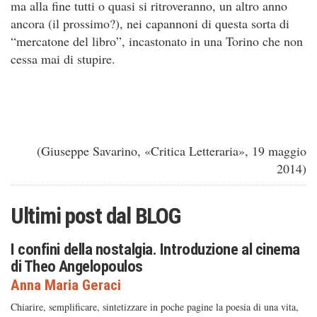
ma alla fine tutti o quasi si ritroveranno, un altro anno
ancora (il prossimo?), nei capannoni di questa sorta di
“mercatone del libro”, incastonato in una Torino che non
cessa mai di stupire.
(Giuseppe Savarino, «Critica Letteraria», 19 maggio
2014)
Ultimi post dal
BLOG
I confini della nostalgia. Introduzione al cinema
di Theo Angelopoulos
Anna Maria Geraci
Chiarire, semplificare, sintetizzare in poche pagine la poesia di una vita,