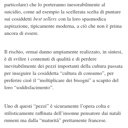
particolare) che lo porteranno inesorabilmente al
suicidio, come ad esempio la scellerata scelta di puntare
sui cosiddetti
best sellers
con la loro spasmodica
aspirazione, tipicamente moderna, a ciò che non è prima
ancora di essere.
Il rischio, ormai danno ampiamente realizzato, in sintesi,
è di svilire i contenuti di qualità e di perdere
inevitabilmente dei pezzi importanti della cultura passata
per inseguire la cosiddetta “cultura di consumo”, per
preferire cioè il “moltiplicare dei bisogni” a scapito del
loro “soddisfacimento”.
Uno di questi “pezzi” è sicuramente l’opera colta e
stilisticamente raffinata dell’insonne pensatore dai natali
rumeni ma dalla “maturità” prettamente francese.