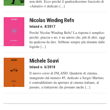
non-detti. Ecco perché il quattordicesimo fascicolo di
«Antarès» è dedicato [...]
Nicolas Winding Refn
Inland n. 4/2017
Perché Nicolas Winding Refn? La risposta è semplice:
perché, piaccia o no, è un autore che, più di altri, oggi
ha qualcosa da dire. Sebbene sempre più distante dalle
logiche [...]
Michele Soavi
Inland n. 6/2018
Il nuovo corso di INLAND. Quaderni di cinema,
inaugurato dal numero #5, dedicato a Sergio Martino,
è contraddistinto da aperture al cinema italiano, al
passato, a trattazioni che possano anche [...]