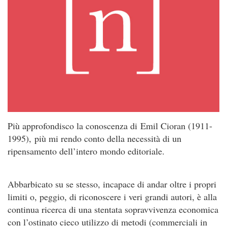
Più approfondisco la conoscenza di Emil Cioran (1911-
1995), più mi rendo conto della necessità di un
ripensamento dell’intero mondo editoriale.
Abbarbicato su se stesso, incapace di andar oltre i propri
limiti o, peggio, di riconoscere i veri grandi autori, è alla
continua ricerca di una stentata sopravvivenza economica
con l’ostinato cieco utilizzo di metodi (commerciali in