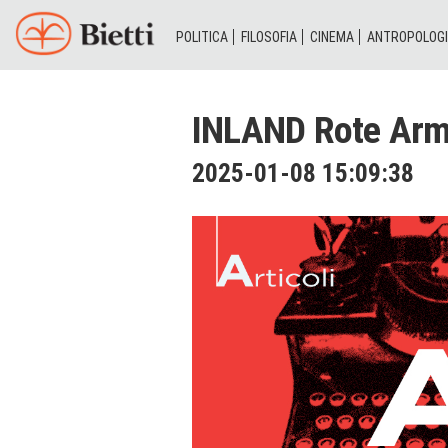
POLITICA
FILOSOFIA
CINEMA
ANTROPOLOG
INLAND Rote Arm
2025-01-08 15:09:38