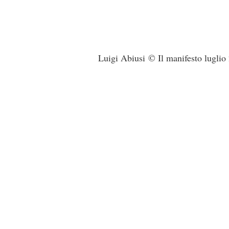
Luigi Abiusi © Il manifesto luglio