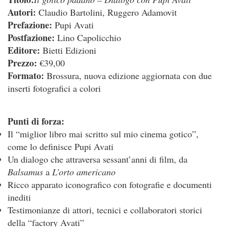
Autori:
Claudio Bartolini, Ruggero Adamovit
Prefazione:
Pupi Avati
Postfazione:
Lino Capolicchio
Editore:
Bietti Edizioni
Prezzo:
€39,00
Formato:
Brossura, nuova edizione aggiornata con due
inserti fotografici a colori
Punti di forza:
Il “miglior libro mai scritto sul mio cinema gotico”,
come lo definisce Pupi Avati
Un dialogo che attraversa sessant’anni di film, da
Balsamus
a
L’orto americano
Ricco apparato iconografico con fotografie e documenti
inediti
Testimonianze di attori, tecnici e collaboratori storici
della “factory Avati”