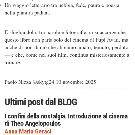
Un viaggio letterario tra nebbia, fede, paura e poesia
nella pianura padana
E sfogliandolo, tra parole e fotografie, ci si accorge che
questo libro non parla solo del cinema di Pupi Avati, ma
anche di noi: di ciò che abbiamo amato, temuto, perduto
— e che, come nei suoi film, continua misteriosamente a
tornare.
Paolo Nizza
©
skytg24 10 novembre 2025
Ultimi post dal
BLOG
I confini della nostalgia. Introduzione al cinema
di Theo Angelopoulos
Anna Maria Geraci