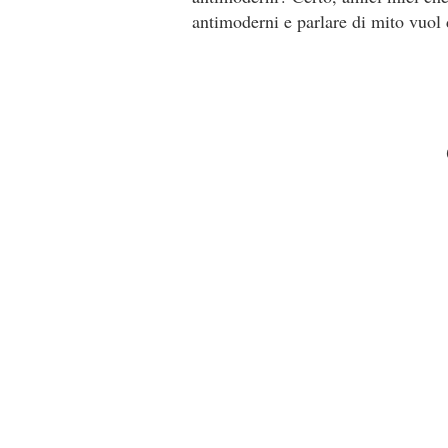
antimoderni e parlare di mito vuol 