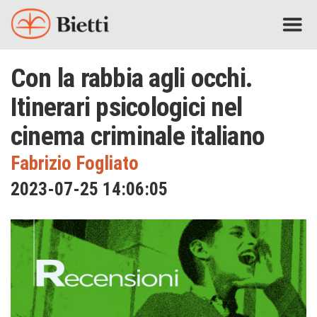
Con la rabbia agli occhi.
Itinerari psicologici nel
cinema criminale italiano
Fabrizio Fogliato
2023-07-25 14:06:05