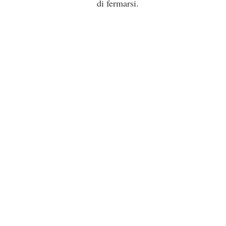
di fermarsi.