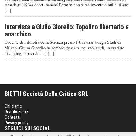
Amadeus (1984) docet, benché Forman non si sia inventato nulla: il suo
[...]
Intervista a Giulio Giorello: Topolino libertario e
anarchico
Docente di Filosofia della Scienza presso l’Università degli Studi di
Milano, Giulio Giorello ha sempre spaziato, nei suoi studi, in svariate
discipline, mosso da una [...]
BIETTI Società Della Critica SRL
Chi siamo
Distribuzione
Contatti
Privacy policy
SEGUICI SUI SOCIAL