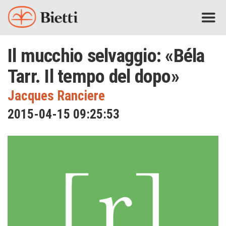
Il mucchio selvaggio: «Béla
Tarr. Il tempo del dopo»
Jacques Ranciere
2015-04-15 09:25:53