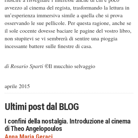
avvezzo al cinema del regista, trasformando la lettura in
un’esperienza immersiva simile a quella che si prova
osservando le sue pellicole. Per questa ragione, anche se
il sole cocente dovesse baciare le pagine del vostro libro,
non stupitevi se vi sembrerà di sentire una pioggia
incessante battere sulle finestre di casa.
©
di Rosario Sparti
Il mucchio selvaggio
aprile 2015
Ultimi post dal
BLOG
I confini della nostalgia. Introduzione al cinema
di Theo Angelopoulos
Anna Maria Geraci