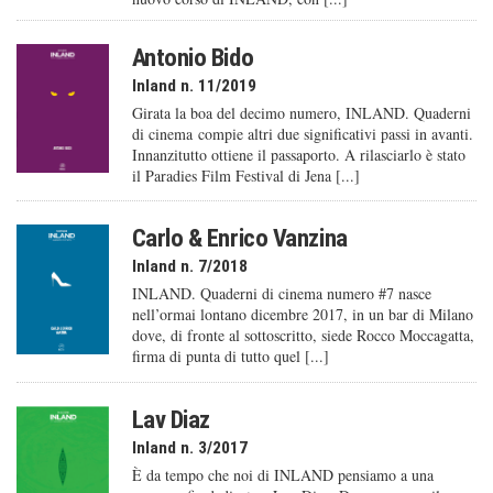
Antonio Bido
Inland n. 11/2019
Girata la boa del decimo numero, INLAND. Quaderni
di cinema compie altri due significativi passi in avanti.
Innanzitutto ottiene il passaporto. A rilasciarlo è stato
il Paradies Film Festival di Jena [...]
Carlo & Enrico Vanzina
Inland n. 7/2018
INLAND. Quaderni di cinema numero #7 nasce
nell’ormai lontano dicembre 2017, in un bar di Milano
dove, di fronte al sottoscritto, siede Rocco Moccagatta,
firma di punta di tutto quel [...]
Lav Diaz
Inland n. 3/2017
È da tempo che noi di INLAND pensiamo a una