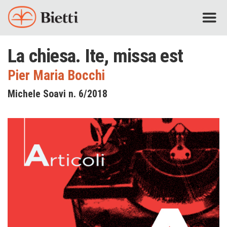
La chiesa. Ite, missa est
Pier Maria Bocchi
Michele Soavi n. 6/2018