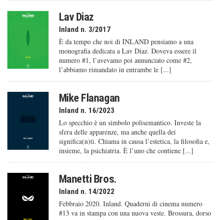
Lav Diaz
Inland n. 3/2017
È da tempo che noi di INLAND pensiamo a una
monografia dedicata a Lav Diaz. Doveva essere il
numero #1, l’avevamo poi annunciato come #2,
l’abbiamo rimandato in entrambe le [...]
Mike Flanagan
Inland n. 16/2023
Lo specchio è un simbolo polisemantico. Investe la
sfera delle apparenze, ma anche quella dei
significa(n)ti. Chiama in causa l’estetica, la filosofia e,
insieme, la psichiatria. È l’uno che contiene [...]
Manetti Bros.
Inland n. 14/2022
Febbraio 2020. Inland. Quaderni di cinema numero
#13 va in stampa con una nuova veste. Brossura, dorso