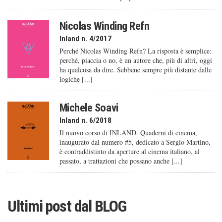
Nicolas Winding Refn
Inland n. 4/2017
Perché Nicolas Winding Refn? La risposta è semplice:
perché, piaccia o no, è un autore che, più di altri, oggi
ha qualcosa da dire. Sebbene sempre più distante dalle
logiche [...]
Michele Soavi
Inland n. 6/2018
Il nuovo corso di INLAND. Quaderni di cinema,
inaugurato dal numero #5, dedicato a Sergio Martino,
è contraddistinto da aperture al cinema italiano, al
passato, a trattazioni che possano anche [...]
Ultimi post dal
BLOG