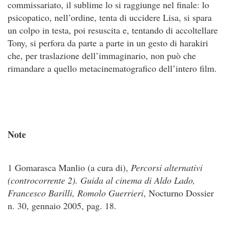
commissariato, il sublime lo si raggiunge nel finale: lo
psicopatico, nell’ordine, tenta di uccidere Lisa, si spara
un colpo in testa, poi resuscita e, tentando di accoltellare
Tony, si perfora da parte a parte in un gesto di harakiri
che, per traslazione dell’immaginario, non può che
rimandare a quello metacinematografico dell’intero film.
Note
1 Gomarasca Manlio (a cura di),
Percorsi alternativi
(controcorrente 2). Guida al cinema di Aldo Lado,
Francesco Barilli, Romolo Guerrieri
, Nocturno Dossier
n. 30, gennaio 2005, pag. 18.