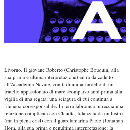
Livorno. Il giovane Roberto (Christophe Bouquin, alla
sua prima e ultima interpretazione) entra da cadetto
all’Accademia Navale, con il dramma-fardello di un
fratello appassionato di mare scomparso anni prima alla
vigilia di una regata: una sciagura di cui continua a
ritenersi corresponsabile. In terra labronica intreccia una
relazione complicata con Claudia, fidanzata da un lustro
(ma in piena crisi) con il guardiamarina Paolo (Jonathan
Horn, alla sua prima e penultima interpretazione: la