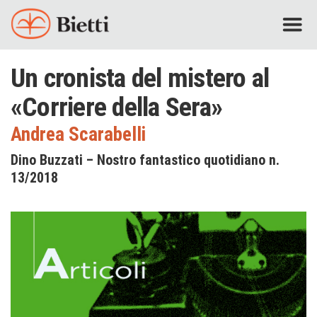
Un cronista del mistero al
«Corriere della Sera»
Andrea Scarabelli
Dino Buzzati – Nostro fantastico quotidiano n.
13/2018