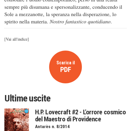
sempre più disumana e spersonalizzante, conducendo il
Sole a mezzanotte, la speranza nella disperazione, lo
spirito nella materia.
Nostro fantastico quotidiano
.
[
Vai all'indice
]
Scarica il
PDF
Ultime uscite
H.P. Lovecraft #2 - L'orrore cosmico
del Maestro di Providence
Antarès n. 8/2014