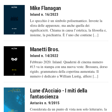
Mike Flanagan
Inland n. 16/2023
Lo specchio è un simbolo polisemantico. Investe la
sfera delle apparenze, ma anche quella dei
significa(n)ti. Chiama in causa l’estetica, la filosofia e,
insieme, la psichiatria. È l’uno che contiene [...]
Manetti Bros.
Inland n. 14/2022
Febbraio 2020. Inland. Quaderni di cinema numero
#13 va in stampa con una nuova veste. Brossura, dorso
rigido, grammatura della copertina aumentata. Il
numero è dedicato a William Lustig, alfiere [...]
Lune d'Acciaio - I miti della
fantascienza
Antarès n. 9/2015
Considerata da un punto di vista non solo letterario, la