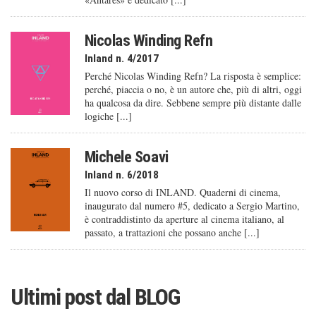
Nicolas Winding Refn
Inland n. 4/2017
Perché Nicolas Winding Refn? La risposta è semplice:
perché, piaccia o no, è un autore che, più di altri, oggi
ha qualcosa da dire. Sebbene sempre più distante dalle
logiche [...]
Michele Soavi
Inland n. 6/2018
Il nuovo corso di INLAND. Quaderni di cinema,
inaugurato dal numero #5, dedicato a Sergio Martino,
è contraddistinto da aperture al cinema italiano, al
passato, a trattazioni che possano anche [...]
Ultimi post dal
BLOG