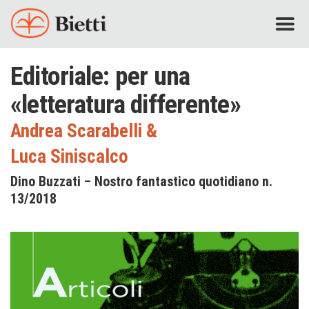
Editoriale: per una
«letteratura differente»
Andrea Scarabelli
&
Luca Siniscalco
Dino Buzzati – Nostro fantastico quotidiano n.
13/2018