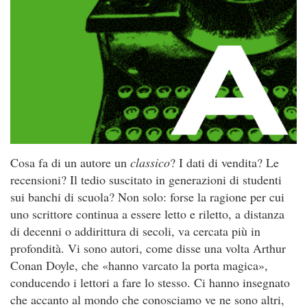
Cosa fa di un autore un
classico
? I dati di vendita? Le
recensioni? Il tedio suscitato in generazioni di studenti
sui banchi di scuola? Non solo: forse la ragione per cui
uno scrittore continua a essere letto e riletto, a distanza
di decenni o addirittura di secoli, va cercata più in
profondità. Vi sono autori, come disse una volta Arthur
Conan Doyle, che «hanno varcato la porta magica»,
conducendo i lettori a fare lo stesso. Ci hanno insegnato
che accanto al mondo che conosciamo ve ne sono altri,