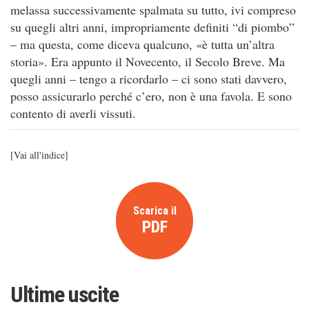
melassa successivamente spalmata su tutto, ivi compreso
su quegli altri anni, impropriamente definiti “di piombo”
– ma questa, come diceva qualcuno, «è tutta un’altra
storia». Era appunto il Novecento, il Secolo Breve. Ma
quegli anni – tengo a ricordarlo – ci sono stati davvero,
posso assicurarlo perché c’ero, non è una favola. E sono
contento di averli vissuti.
[
Vai all'indice
]
Scarica il
PDF
Ultime uscite