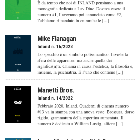
È da tempo che noi di INLAND pensiamo a una
monografia dedicata a Lav Diaz. Doveva essere il
numero #1, l’avevamo poi annunciato come #2,
l’abbiamo rimandato in entrambe le [...]
Mike Flanagan
Inland n. 16/2023
Lo specchio è un simbolo polisemantico. Investe la
sfera delle apparenze, ma anche quella dei
significa(n)ti. Chiama in causa l’estetica, la filosofia e,
insieme, la psichiatria. È l’uno che contiene [...]
Manetti Bros.
Inland n. 14/2022
Febbraio 2020. Inland. Quaderni di cinema numero
#13 va in stampa con una nuova veste. Brossura, dorso
rigido, grammatura della copertina aumentata. Il
numero è dedicato a William Lustig, alfiere [...]