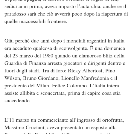
sedici anni prima, aveva imposto l’autarchia, anche se il
paradosso sarà che ciò avverrà poco dopo la riapertura di
quelle inaccessibili frontiere.
Già, perché due anni dopo i mondiali argentini in Italia
era accaduto qualcosa di sconvolgente. È una domenica
del 23 marzo del 1980 quando un clamoroso blitz della
Guardia di Finanza arresta giocatori e dirigenti dentro e
fuori dagli stadi. Tra di loro: Ricky Albertosi, Pino
Wilson, Bruno Giordano, Lionello Manfredonia e il
presidente del Milan, Felice Colombo. L’Italia intera
assiste allibita e sconcertata, prima di capire cosa stia
succedendo.
L’11 marzo un commerciante all’ingrosso di ortofrutta,
Massimo Cruciani, aveva presentato un esposto alla