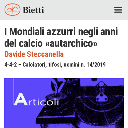
I Mondiali azzurri negli anni
del calcio «autarchico»
Davide Steccanella
4-4-2 – Calciatori, tifosi, uomini n. 14/2019