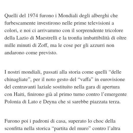
Quelli del 1974 furono i Mondiali degli alberghi che
furbescamente investirono nelle prime televisioni a
colori, e noi ci arrivammo con il sorprendente tricolore
della Lazio di Maestrelli e la tronfia imbattibilità di oltre
mille minuti di Zoff, ma le cose per gli azzurri non
andarono come previsto.
I nostri mondiali, passati alla storia come quelli “delle
chinagliate”, per il noto gesto del “vaffa” in eurovisione
del centravanti laziale sostituito nella gara di apertura
con Haiti, finirono già al primo turno contro l’emergente
Polonia di Lato e Deyna che si sarebbe piazzata terza.
Furono poi i padroni di casa, superato lo choc della
sconfitta nella storica “partita del muro” contro l’altra