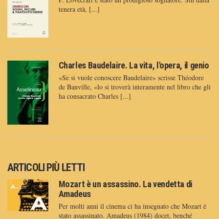
tenera età, [...]
Charles Baudelaire. La vita, l'opera, il genio
«Se si vuole conoscere Baudelaire» scrisse Théodore
de Banville, «lo si troverà interamente nel libro che gli
ha consacrato Charles [...]
ARTICOLI PIÙ LETTI
Mozart è un assassino. La vendetta di
Amadeus
Per molti anni il cinema ci ha insegnato che Mozart è
stato assassinato. Amadeus (1984) docet, benché