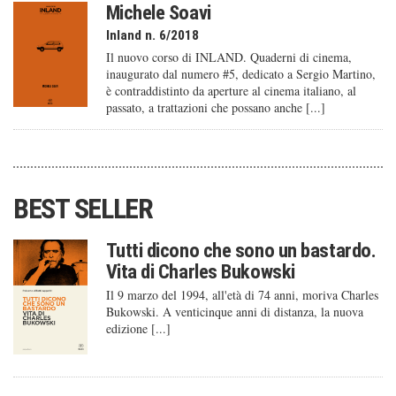
Michele Soavi
Inland n. 6/2018
Il nuovo corso di INLAND. Quaderni di cinema,
inaugurato dal numero #5, dedicato a Sergio Martino,
è contraddistinto da aperture al cinema italiano, al
passato, a trattazioni che possano anche [...]
BEST SELLER
Tutti dicono che sono un bastardo.
Vita di Charles Bukowski
Il 9 marzo del 1994, all'età di 74 anni, moriva Charles
Bukowski. A venticinque anni di distanza, la nuova
edizione [...]