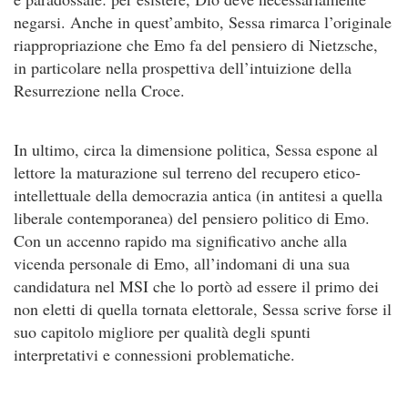
negarsi. Anche in quest’ambito, Sessa rimarca l’originale
riappropriazione che Emo fa del pensiero di Nietzsche,
in particolare nella prospettiva dell’intuizione della
Resurrezione nella Croce.
In ultimo, circa la dimensione politica, Sessa espone al
lettore la maturazione sul terreno del recupero etico-
intellettuale della democrazia antica (in antitesi a quella
liberale contemporanea) del pensiero politico di Emo.
Con un accenno rapido ma significativo anche alla
vicenda personale di Emo, all’indomani di una sua
candidatura nel MSI che lo portò ad essere il primo dei
non eletti di quella tornata elettorale, Sessa scrive forse il
suo capitolo migliore per qualità degli spunti
interpretativi e connessioni problematiche.