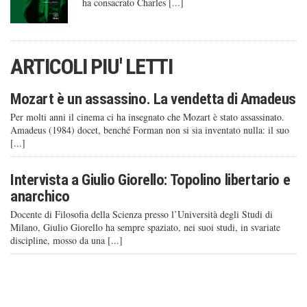
ha consacrato Charles [...]
ARTICOLI PIU' LETTI
Mozart è un assassino. La vendetta di Amadeus
Per molti anni il cinema ci ha insegnato che Mozart è stato assassinato.
Amadeus (1984) docet, benché Forman non si sia inventato nulla: il suo
[...]
Intervista a Giulio Giorello: Topolino libertario e
anarchico
Docente di Filosofia della Scienza presso l’Università degli Studi di
Milano, Giulio Giorello ha sempre spaziato, nei suoi studi, in svariate
discipline, mosso da una [...]