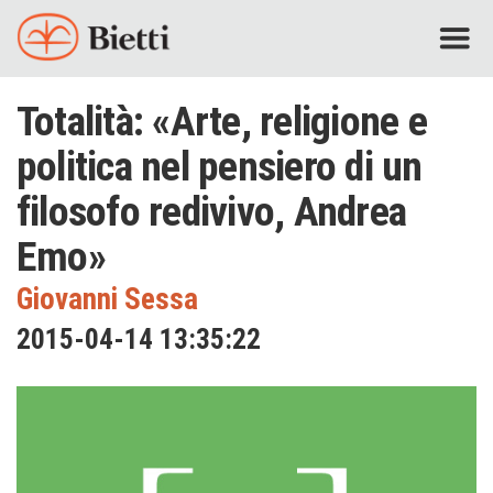
Totalità: «Arte, religione e
politica nel pensiero di un
filosofo redivivo, Andrea
Emo»
Giovanni Sessa
2015-04-14 13:35:22