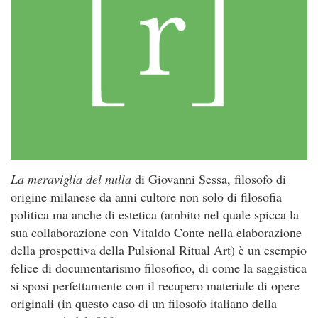
La meraviglia del nulla
di Giovanni Sessa, filosofo di
origine milanese da anni cultore non solo di filosofia
politica ma anche di estetica (ambito nel quale spicca la
sua collaborazione con Vitaldo Conte nella elaborazione
della prospettiva della Pulsional Ritual Art) è un esempio
felice di documentarismo filosofico, di come la saggistica
si sposi perfettamente con il recupero materiale di opere
originali (in questo caso di un filosofo italiano della