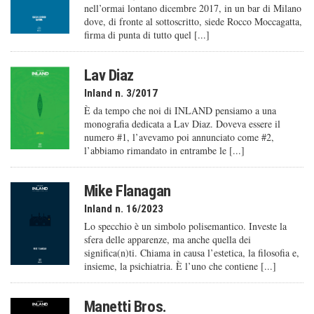
nell’ormai lontano dicembre 2017, in un bar di Milano
dove, di fronte al sottoscritto, siede Rocco Moccagatta,
firma di punta di tutto quel [...]
Lav Diaz
Inland n. 3/2017
È da tempo che noi di INLAND pensiamo a una
monografia dedicata a Lav Diaz. Doveva essere il
numero #1, l’avevamo poi annunciato come #2,
l’abbiamo rimandato in entrambe le [...]
Mike Flanagan
Inland n. 16/2023
Lo specchio è un simbolo polisemantico. Investe la
sfera delle apparenze, ma anche quella dei
significa(n)ti. Chiama in causa l’estetica, la filosofia e,
insieme, la psichiatria. È l’uno che contiene [...]
Manetti Bros.