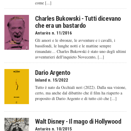
come [...]
Charles Bukowski - Tutti dicevano
che era un bastardo
Antarès n. 11/2016
Gli amori e le sbronze, le avventure e i cavalli, i
bassifondi, le lunghe notti e le mattine sempre
rimandate… Charles Bukowski è stato uno degli ultimi
avventurieri dell'inquieto Novecento, [...]
Dario Argento
Inland n. 15/2022
Tutto è nato da Occhiali neri (2022). Dalla sua visione,
certo, ma anche dal dibattito che il film ha riaperto a
proposito di Dario Argento e di tutto ciò che [...]
Walt Disney - Il mago di Hollywood
Antarès n. 10/2015