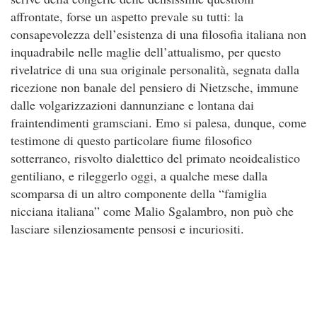
affrontate, forse un aspetto prevale su tutti: la
consapevolezza dell’esistenza di una filosofia italiana non
inquadrabile nelle maglie dell’attualismo, per questo
rivelatrice di una sua originale personalità, segnata dalla
ricezione non banale del pensiero di Nietzsche, immune
dalle volgarizzazioni dannunziane e lontana dai
fraintendimenti gramsciani. Emo si palesa, dunque, come
testimone di questo particolare fiume filosofico
sotterraneo, risvolto dialettico del primato neoidealistico
gentiliano, e rileggerlo oggi, a qualche mese dalla
scomparsa di un altro componente della “famiglia
nicciana italiana” come Malio Sgalambro, non può che
lasciare silenziosamente pensosi e incuriositi.