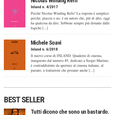
Nicolas Winding Refn
Inland n. 4/2017
Perché Nicolas Winding Refn? La risposta è semplice:
perché, piaccia o no, è un autore che, più di altri, oggi
ha qualcosa da dire. Sebbene sempre più distante dalle
logiche [...]
Michele Soavi
Inland n. 6/2018
Il nuovo corso di INLAND. Quaderni di cinema,
inaugurato dal numero #5, dedicato a Sergio Martino,
è contraddistinto da aperture al cinema italiano, al
passato, a trattazioni che possano anche [...]
BEST SELLER
Tutti dicono che sono un bastardo.