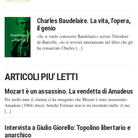
Charles Baudelaire. La vita, l'opera,
il genio
«Se si vuole conoscere Baudelaire» scrisse Théodore
de Banville, «lo si troverà interamente nel libro che gli
ha consacrato Charles [...]
ARTICOLI PIU' LETTI
Mozart è un assassino. La vendetta di Amadeus
Per molti anni il cinema ci ha insegnato che Mozart è stato assassinato.
Amadeus (1984) docet, benché Forman non si sia inventato nulla: il suo
[...]
Intervista a Giulio Giorello: Topolino libertario e
anarchico