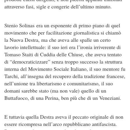
attraverso fasi, sigle e congerie dell’ultimo minuto.
Stenio Solinas era un esponente di primo piano di quel
movimento che per facilitazione giornalistica si chiamò
la Nuova Destra, ma che aveva alle spalle un certo
lavorio intellettuale: il suo ieri era l’ironia irriverente di
Tomaso Staiti di Cuddia delle Chiuse, che aveva tentato
di “democraticizzare” senza troppo successo la struttura
interna del Movimento Sociale Italiano, il suo mentore fu
Tarchi, all’insegna del recupero della tradizione francese,
nell’unione tra libertarismo e comunitarismo, il suo
domani sarebbe stato (ma non vale) quello di un
Buttafuoco, di una Perina, ben più che di un Veneziani.
E tuttavia quella Destra aveva il peccato originale di non
essere ricompresa nell’arco repubblicano antifascista.