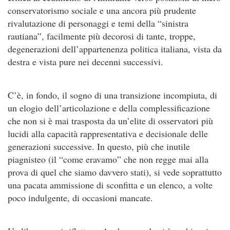
conservatorismo sociale e una ancora più prudente
rivalutazione di personaggi e temi della “sinistra
rautiana”, facilmente più decorosi di tante, troppe,
degenerazioni dell’appartenenza politica italiana, vista da
destra e vista pure nei decenni successivi.
C’è, in fondo, il sogno di una transizione incompiuta, di
un elogio dell’articolazione e della complessificazione
che non si è mai trasposta da un’elite di osservatori più
lucidi alla capacità rappresentativa e decisionale delle
generazioni successive. In questo, più che inutile
piagnisteo (il “come eravamo” che non regge mai alla
prova di quel che siamo davvero stati), si vede soprattutto
una pacata ammissione di sconfitta e un elenco, a volte
poco indulgente, di occasioni mancate.