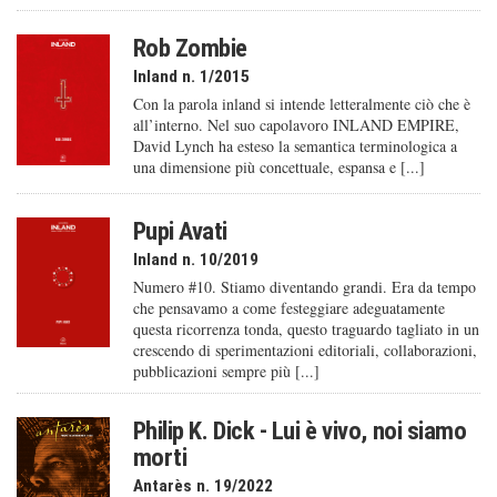
Rob Zombie
Inland n. 1/2015
Con la parola inland si intende letteralmente ciò che è
all’interno. Nel suo capolavoro INLAND EMPIRE,
David Lynch ha esteso la semantica terminologica a
una dimensione più concettuale, espansa e [...]
Pupi Avati
Inland n. 10/2019
Numero #10. Stiamo diventando grandi. Era da tempo
che pensavamo a come festeggiare adeguatamente
questa ricorrenza tonda, questo traguardo tagliato in un
crescendo di sperimentazioni editoriali, collaborazioni,
pubblicazioni sempre più [...]
Philip K. Dick - Lui è vivo, noi siamo
morti
Antarès n. 19/2022