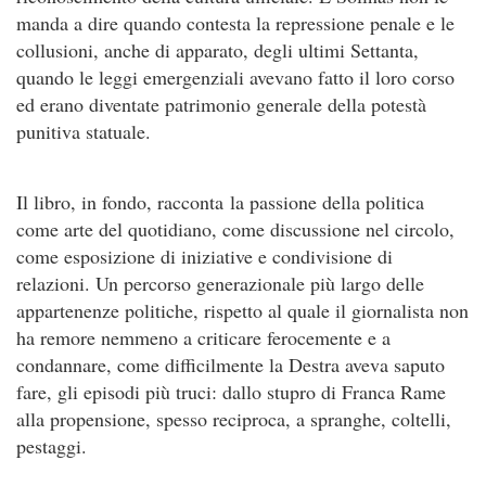
manda a dire quando contesta la repressione penale e le
collusioni, anche di apparato, degli ultimi Settanta,
quando le leggi emergenziali avevano fatto il loro corso
ed erano diventate patrimonio generale della potestà
punitiva statuale.
Il libro, in fondo, racconta la passione della politica
come arte del quotidiano, come discussione nel circolo,
come esposizione di iniziative e condivisione di
relazioni. Un percorso generazionale più largo delle
appartenenze politiche, rispetto al quale il giornalista non
ha remore nemmeno a criticare ferocemente e a
condannare, come difficilmente la Destra aveva saputo
fare, gli episodi più truci: dallo stupro di Franca Rame
alla propensione, spesso reciproca, a spranghe, coltelli,
pestaggi.