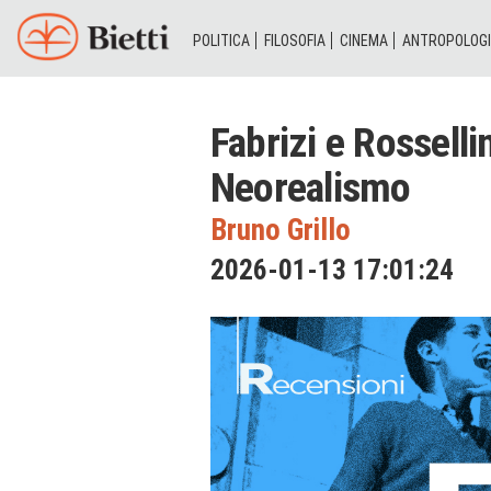
POLITICA
FILOSOFIA
CINEMA
ANTROPOLOG
Fabrizi e Rossellin
Neorealismo
Bruno Grillo
2026-01-13 17:01:24