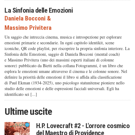
La Sinfonia delle Emozioni
Daniela Bocconi
&
Massimo Privitera
Un saggio che intreccia cinema, musica e introspezione per esplorare
emozioni primarie e secondarie. In ogni capitolo identikit, scene
iconiche, QR code playlist, per riscoprire la propria sinfonia interiore. La
Sinfonia delle Emozioni, saggio di Daniela Bocconi (mental coach)
e Massimo Privitera (uno dei massimi esperti italiani di colonne
sonore) pubblicato da Bietti nella collana Fotogrammi, è un libro che
esplora le emozioni umane attraverso il cinema e le colonne sonore. Nel
definire la priorità delle emozioni il libro si affida alla classificazione
di Paul Ekman (1934-2025), uno psicologo statunitense pioniere nello
studio delle emozioni e delle espressioni facciali universali. Egli ha
identificato sei [...]
Ultime uscite
H.P. Lovecraft #2 - L'orrore cosmico
del Maestro di Providence