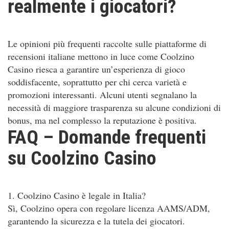
realmente i giocatori?
Le opinioni più frequenti raccolte sulle piattaforme di
recensioni italiane mettono in luce come Coolzino
Casino riesca a garantire un’esperienza di gioco
soddisfacente, soprattutto per chi cerca varietà e
promozioni interessanti. Alcuni utenti segnalano la
necessità di maggiore trasparenza su alcune condizioni di
bonus, ma nel complesso la reputazione è positiva.
FAQ – Domande frequenti
su Coolzino Casino
1. Coolzino Casino è legale in Italia?
Sì, Coolzino opera con regolare licenza AAMS/ADM,
garantendo la sicurezza e la tutela dei giocatori.