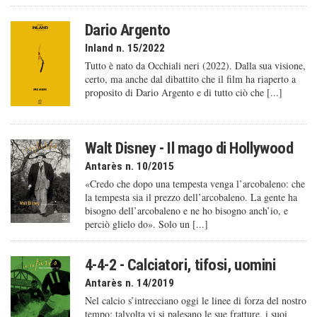
Dario Argento
Inland n. 15/2022
Tutto è nato da Occhiali neri (2022). Dalla sua visione,
certo, ma anche dal dibattito che il film ha riaperto a
proposito di Dario Argento e di tutto ciò che [...]
Walt Disney - Il mago di Hollywood
Antarès n. 10/2015
«Credo che dopo una tempesta venga l’arcobaleno: che
la tempesta sia il prezzo dell’arcobaleno. La gente ha
bisogno dell’arcobaleno e ne ho bisogno anch’io, e
perciò glielo do». Solo un [...]
4-4-2 - Calciatori, tifosi, uomini
Antarès n. 14/2019
Nel calcio s’intrecciano oggi le linee di forza del nostro
tempo; talvolta vi si palesano le sue fratture, i suoi