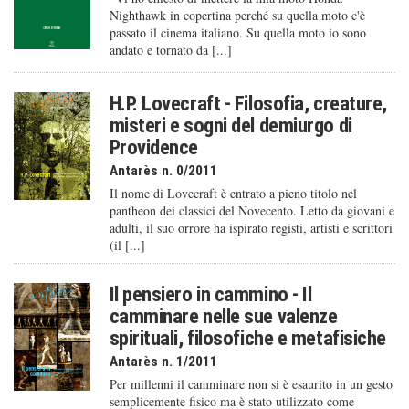
Nighthawk in copertina perché su quella moto c'è
passato il cinema italiano. Su quella moto io sono
andato e tornato da [...]
H.P. Lovecraft - Filosofia, creature,
misteri e sogni del demiurgo di
Providence
Antarès n. 0/2011
Il nome di Lovecraft è entrato a pieno titolo nel
pantheon dei classici del Novecento. Letto da giovani e
adulti, il suo orrore ha ispirato registi, artisti e scrittori
(il [...]
Il pensiero in cammino - Il
camminare nelle sue valenze
spirituali, filosofiche e metafisiche
Antarès n. 1/2011
Per millenni il camminare non si è esaurito in un gesto
semplicemente fisico ma è stato utilizzato come