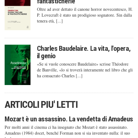
fantasticherie
Oltre ad aver dettato il canone horror novecentesco, H.
P. Lovecraft è stato un prodigioso sognatore. Sin dalla
tenera età, [...]
Charles Baudelaire. La vita, l'opera,
il genio
«Se si vuole conoscere Baudelaire» scrisse Théodore
de Banville, «lo si troverà interamente nel libro che gli
ha consacrato Charles [...]
ARTICOLI PIU' LETTI
Mozart è un assassino. La vendetta di Amadeus
Per molti anni il cinema ci ha insegnato che Mozart è stato assassinato.
Amadeus (1984) docet, benché Forman non si sia inventato nulla: il suo