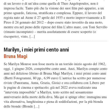
di un lavoro o di un’idea come quella di Theo Angelopoulos, non è
impresa facile. Tanto più che la visione dei suoi film può apparire, a un
primo sguardo, faticosa, stratificata e complessa. Eppure, il lavoro del
regista nato ad Atene il 27 aprile del 1935 e morto improvvisamente a Il
Pireo il 24 gennaio del 2012 – dopo essere stato investito da una moto,
mentre era nel pieno delle riprese del film L’altro mare, con Toni Servillo
(rimasto incompiuto) – merita assolutamente di essere scoperto (o
riscoperto), visto, [...]
Marilyn, i miei primi cento anni
Bruna Magi
Se Marilyn Monroe non fosse morta in un torrido inizio agosto del 1962,
oggi, 1 giugno 2026, compirebbe cento anni. Anzi, Marilyn compie cento
anni nel delizioso librino di Bruna Magi Marilyn, i miei primi cento anni
(Bietti Fotogrammi, 80 pp., 6,99 euro) L'autrice ha scritto per numerose
riviste (Panorama, Anna, Grazia, Gioia) e ora collabora con Libero per
le pagine di cinema e spettacolo; già nel 2022 aveva realizzato una
"intervista impossibile" a Marilyn, testo scritto nel sessantesimo
anniversario della morte della diva. Ma qui si spinge oltre: immagina una
vita alternativa, lunghissima e piena di soddisfazioni, per la più bionda
delle bionde (Blonde [...]