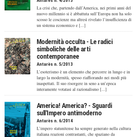
Antarès n. 4/2013
La crisi che, partendo dall’America, nei primi anni del
nuovo millennio si è abbattuta sull’Europa non ha solo
scosso le coscienze ma altresì rivelato l’insufficienza di
un sistema economico e [...]
Modernità occulta - Le radici
simboliche delle arti
contemporanee
Antarès n. 5/2013
L’esoterismo è un elemento che percorre in lungo e in
largo la modernità, spesso riaffiorando nei modi più
inaspettati. Il suo risorgere in seno a un’epoca
interamente votatasi al razionalismo [...]
America! America? - Sguardi
sull'Impero antimoderno
Antarès n. 6/2014
L’impero statunitense ha sempre generato nella cultura
italiana reazioni contrastanti, che spaziano da