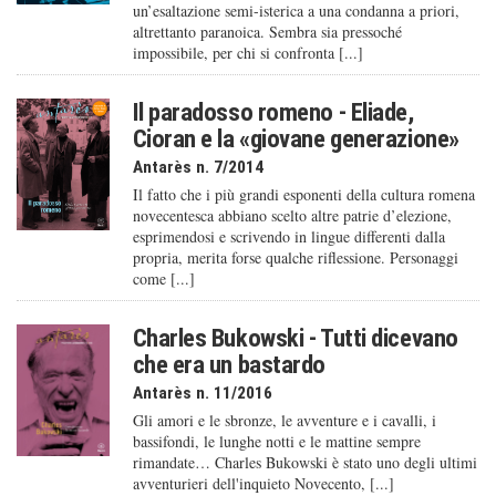
un’esaltazione semi-isterica a una condanna a priori,
altrettanto paranoica. Sembra sia pressoché
impossibile, per chi si confronta [...]
Il paradosso romeno - Eliade,
Cioran e la «giovane generazione»
Antarès n. 7/2014
Il fatto che i più grandi esponenti della cultura romena
novecentesca abbiano scelto altre patrie d’elezione,
esprimendosi e scrivendo in lingue differenti dalla
propria, merita forse qualche riflessione. Personaggi
come [...]
Charles Bukowski - Tutti dicevano
che era un bastardo
Antarès n. 11/2016
Gli amori e le sbronze, le avventure e i cavalli, i
bassifondi, le lunghe notti e le mattine sempre
rimandate… Charles Bukowski è stato uno degli ultimi
avventurieri dell'inquieto Novecento, [...]