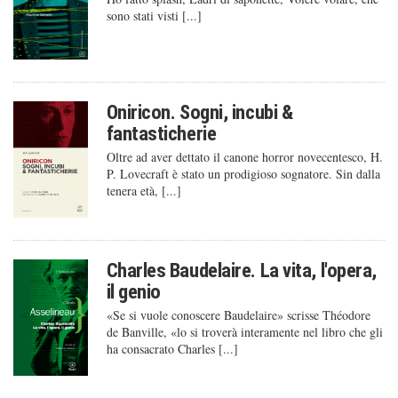
sono stati visti [...]
Oniricon. Sogni, incubi &
fantasticherie
Oltre ad aver dettato il canone horror novecentesco, H.
P. Lovecraft è stato un prodigioso sognatore. Sin dalla
tenera età, [...]
Charles Baudelaire. La vita, l'opera,
il genio
«Se si vuole conoscere Baudelaire» scrisse Théodore
de Banville, «lo si troverà interamente nel libro che gli
ha consacrato Charles [...]