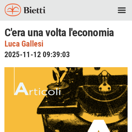
C'era una volta l'economia
Luca Gallesi
2025-11-12 09:39:03